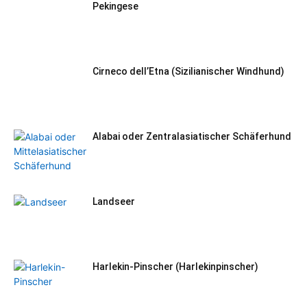
Pekingese
Cirneco dell’Etna (Sizilianischer Windhund)
Alabai oder Zentralasiatischer Schäferhund
Landseer
Harlekin-Pinscher (Harlekinpinscher)