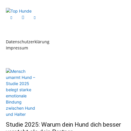
Datenschutzerklärung
Impressum
Studie 2025: Warum dein Hund dich besser