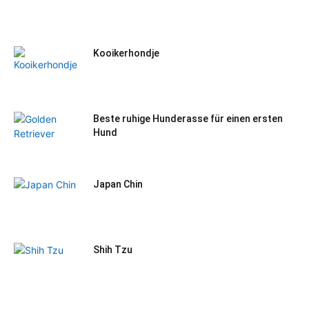
Kooikerhondje
Beste ruhige Hunderasse für einen ersten
Hund
Japan Chin
Shih Tzu