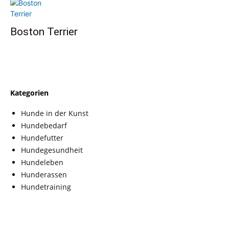
Boston Terrier
Kategorien
Hunde in der Kunst
Hundebedarf
Hundefutter
Hundegesundheit
Hundeleben
Hunderassen
Hundetraining