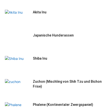
Akita Inu
Japanische Hunderassen
Shiba Inu
Zuchon (Mischling von Shih Tzu und Bichon
Frise)
Phalene (Kontinentaler Zwergspaniel)