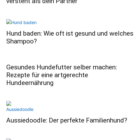
versteht als dein Partner
Hund baden: Wie oft ist gesund und welches
Shampoo?
Gesundes Hundefutter selber machen:
Rezepte für eine artgerechte
Hundeernährung
Aussiedoodle: Der perfekte Familienhund?