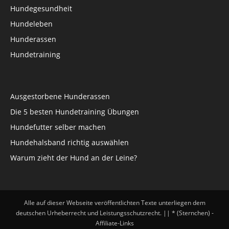
Hundegesundheit
Hundeleben
Hunderassen
Hundetraining
Ausgestorbene Hunderassen
Die 5 besten Hundetraining Übungen
Hundefutter selber machen
Hundehalsband richtig auswählen
Warum zieht der Hund an der Leine?
Alle auf dieser Webseite veröffentlichten Texte unterliegen dem
deutschen Urheberrecht und Leistungsschutzrecht. || * (Sternchen) -
Affiliate-Links