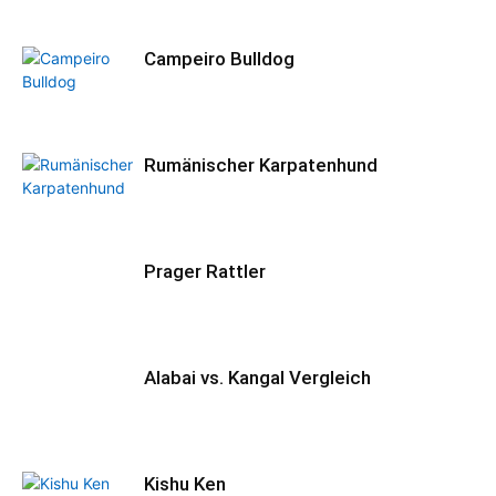
Campeiro Bulldog
Rumänischer Karpatenhund
Prager Rattler
Alabai vs. Kangal Vergleich
Kishu Ken