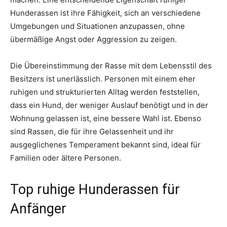
Hunderassen ist ihre Fähigkeit, sich an verschiedene
Umgebungen und Situationen anzupassen, ohne
übermäßige Angst oder Aggression zu zeigen.
Die Übereinstimmung der Rasse mit dem Lebensstil des
Besitzers ist unerlässlich. Personen mit einem eher
ruhigen und strukturierten Alltag werden feststellen,
dass ein Hund, der weniger Auslauf benötigt und in der
Wohnung gelassen ist, eine bessere Wahl ist. Ebenso
sind Rassen, die für ihre Gelassenheit und ihr
ausgeglichenes Temperament bekannt sind, ideal für
Familien oder ältere Personen.
Top ruhige Hunderassen für
Anfänger