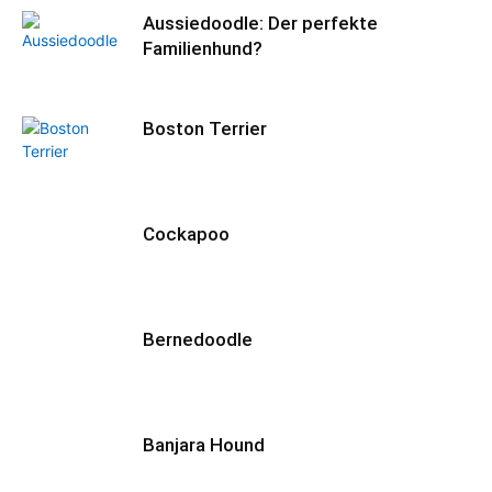
Aussiedoodle: Der perfekte
Familienhund?
Boston Terrier
Cockapoo
Bernedoodle
Banjara Hound