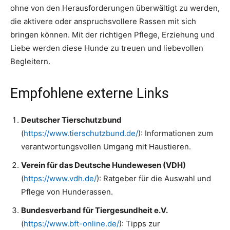
ohne von den Herausforderungen überwältigt zu werden,
die aktivere oder anspruchsvollere Rassen mit sich
bringen können. Mit der richtigen Pflege, Erziehung und
Liebe werden diese Hunde zu treuen und liebevollen
Begleitern.
Empfohlene externe Links
Deutscher Tierschutzbund
(
https://www.tierschutzbund.de/
): Informationen zum
verantwortungsvollen Umgang mit Haustieren.
Verein für das Deutsche Hundewesen (VDH)
(
https://www.vdh.de/
): Ratgeber für die Auswahl und
Pflege von Hunderassen.
Bundesverband für Tiergesundheit e.V.
(
https://www.bft-online.de/
): Tipps zur