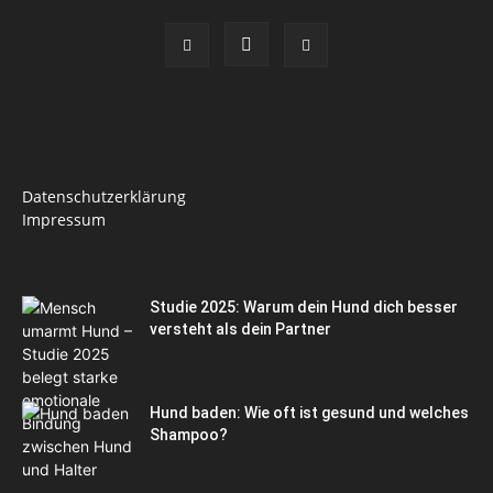
Datenschutzerklärung
Impressum
Studie 2025: Warum dein Hund dich besser
versteht als dein Partner
Hund baden: Wie oft ist gesund und welches
Shampoo?