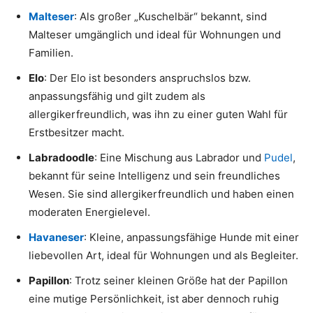
Malteser
: Als großer „Kuschelbär“ bekannt, sind
Malteser umgänglich und ideal für Wohnungen und
Familien.
Elo
: Der Elo ist besonders anspruchslos bzw.
anpassungsfähig und gilt zudem als
allergikerfreundlich, was ihn zu einer guten Wahl für
Erstbesitzer macht.
Labradoodle
: Eine Mischung aus Labrador und
Pudel
,
bekannt für seine Intelligenz und sein freundliches
Wesen. Sie sind allergikerfreundlich und haben einen
moderaten Energielevel.
Havaneser
: Kleine, anpassungsfähige Hunde mit einer
liebevollen Art, ideal für Wohnungen und als Begleiter.
Papillon
: Trotz seiner kleinen Größe hat der Papillon
eine mutige Persönlichkeit, ist aber dennoch ruhig