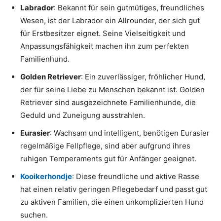
Labrador
: Bekannt für sein gutmütiges, freundliches
Wesen, ist der Labrador ein Allrounder, der sich gut
für Erstbesitzer eignet. Seine Vielseitigkeit und
Anpassungsfähigkeit machen ihn zum perfekten
Familienhund.
Golden Retriever
: Ein zuverlässiger, fröhlicher Hund,
der für seine Liebe zu Menschen bekannt ist. Golden
Retriever sind ausgezeichnete Familienhunde, die
Geduld und Zuneigung ausstrahlen.
Eurasier
: Wachsam und intelligent, benötigen Eurasier
regelmäßige Fellpflege, sind aber aufgrund ihres
ruhigen Temperaments gut für Anfänger geeignet.
Kooikerhondje
: Diese freundliche und aktive Rasse
hat einen relativ geringen Pflegebedarf und passt gut
zu aktiven Familien, die einen unkomplizierten Hund
suchen.