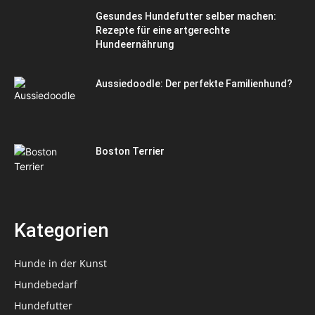
Gesundes Hundefutter selber machen:
Rezepte für eine artgerechte
Hundeernährung
Aussiedoodle: Der perfekte Familienhund?
Boston Terrier
Kategorien
Hunde in der Kunst
Hundebedarf
Hundefutter