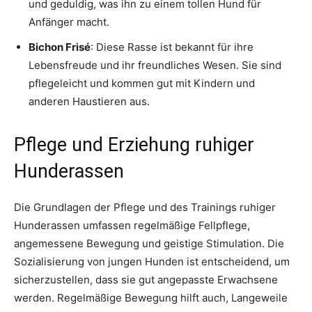
und geduldig, was ihn zu einem tollen Hund für
Anfänger macht.
Bichon Frisé
: Diese Rasse ist bekannt für ihre
Lebensfreude und ihr freundliches Wesen. Sie sind
pflegeleicht und kommen gut mit Kindern und
anderen Haustieren aus.
Pflege und Erziehung ruhiger
Hunderassen
Die Grundlagen der Pflege und des Trainings ruhiger
Hunderassen umfassen regelmäßige Fellpflege,
angemessene Bewegung und geistige Stimulation. Die
Sozialisierung von jungen Hunden ist entscheidend, um
sicherzustellen, dass sie gut angepasste Erwachsene
werden. Regelmäßige Bewegung hilft auch, Langeweile