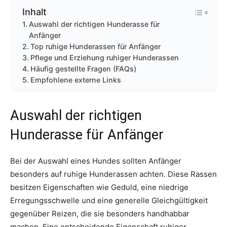
Inhalt
Auswahl der richtigen Hunderasse für
Anfänger
Top ruhige Hunderassen für Anfänger
Pflege und Erziehung ruhiger Hunderassen
Häufig gestellte Fragen (FAQs)
Empfohlene externe Links
Auswahl der richtigen
Hunderasse für Anfänger
Bei der Auswahl eines Hundes sollten Anfänger
besonders auf ruhige Hunderassen achten. Diese Rassen
besitzen Eigenschaften wie Geduld, eine niedrige
Erregungsschwelle und eine generelle Gleichgültigkeit
gegenüber Reizen, die sie besonders handhabbar
machen. Eine entscheidende Eigenschaft ruhiger