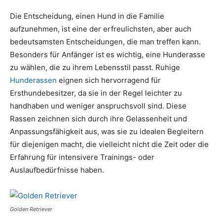
Die Entscheidung, einen Hund in die Familie
aufzunehmen, ist eine der erfreulichsten, aber auch
bedeutsamsten Entscheidungen, die man treffen kann.
Besonders für Anfänger ist es wichtig, eine Hunderasse
zu wählen, die zu ihrem Lebensstil passt. Ruhige
Hunderassen
eignen sich hervorragend für
Ersthundebesitzer, da sie in der Regel leichter zu
handhaben und weniger anspruchsvoll sind. Diese
Rassen zeichnen sich durch ihre Gelassenheit und
Anpassungsfähigkeit aus, was sie zu idealen Begleitern
für diejenigen macht, die vielleicht nicht die Zeit oder die
Erfahrung für intensivere Trainings- oder
Auslaufbedürfnisse haben.
Golden Retriever