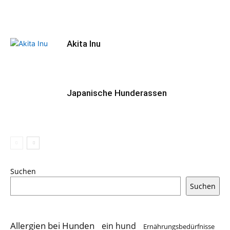
Akita Inu
Japanische Hunderassen
Suchen
Suchen
Allergien bei Hunden
ein hund
Ernährungsbedürfnisse