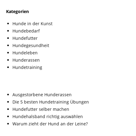
Kategorien
Hunde in der Kunst
Hundebedarf
Hundefutter
Hundegesundheit
Hundeleben
Hunderassen
Hundetraining
Ausgestorbene Hunderassen
Die 5 besten Hundetraining Übungen
Hundefutter selber machen
Hundehalsband richtig auswählen
Warum zieht der Hund an der Leine?