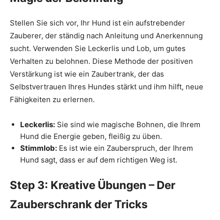
Stellen Sie sich vor, Ihr Hund ist ein aufstrebender
Zauberer, der ständig nach Anleitung und Anerkennung
sucht. Verwenden Sie Leckerlis und Lob, um gutes
Verhalten zu belohnen. Diese Methode der positiven
Verstärkung ist wie ein Zaubertrank, der das
Selbstvertrauen Ihres Hundes stärkt und ihm hilft, neue
Fähigkeiten zu erlernen.
Leckerlis:
Sie sind wie magische Bohnen, die Ihrem
Hund die Energie geben, fleißig zu üben.
Stimmlob:
Es ist wie ein Zauberspruch, der Ihrem
Hund sagt, dass er auf dem richtigen Weg ist.
Step 3: Kreative Übungen – Der
Zauberschrank der Tricks