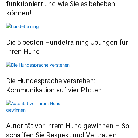
funktioniert und wie Sie es beheben
können!
Die 5 besten Hundetraining Übungen für
Ihren Hund
Die Hundesprache verstehen:
Kommunikation auf vier Pfoten
Autorität vor Ihrem Hund gewinnen – So
schaffen Sie Respekt und Vertrauen