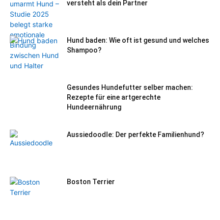
versteht als dein Partner
Hund baden: Wie oft ist gesund und welches
Shampoo?
Gesundes Hundefutter selber machen:
Rezepte für eine artgerechte
Hundeernährung
Aussiedoodle: Der perfekte Familienhund?
Boston Terrier