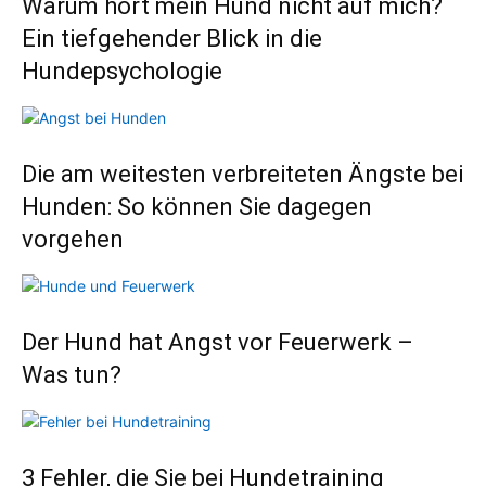
Warum hört mein Hund nicht auf mich?
Ein tiefgehender Blick in die
Hundepsychologie
Die am weitesten verbreiteten Ängste bei
Hunden: So können Sie dagegen
vorgehen
Der Hund hat Angst vor Feuerwerk –
Was tun?
3 Fehler, die Sie bei Hundetraining