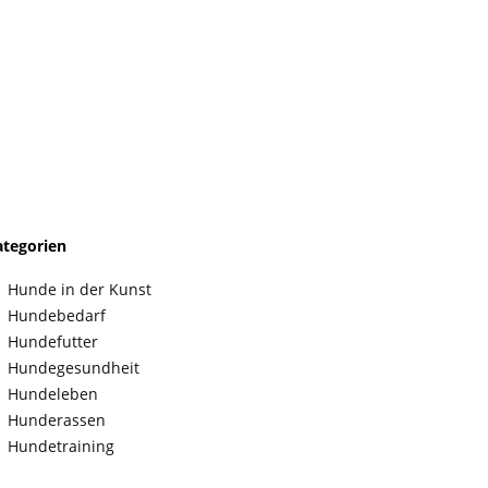
ategorien
Hunde in der Kunst
Hundebedarf
Hundefutter
Hundegesundheit
Hundeleben
Hunderassen
Hundetraining