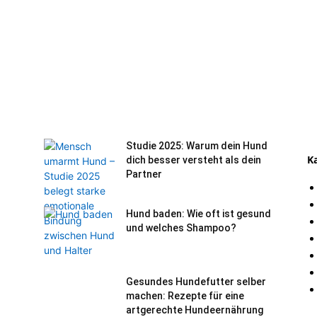
Studie 2025: Warum dein Hund
K
dich besser versteht als dein
Partner
Hund baden: Wie oft ist gesund
und welches Shampoo?
Gesundes Hundefutter selber
machen: Rezepte für eine
artgerechte Hundeernährung