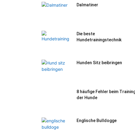
Dalmatiner
Die beste
Hundetrainingstechnik
Hunden Sitz beibringen
8 häufige Fehler beim Trainin
der Hunde
Englische Bulldogge