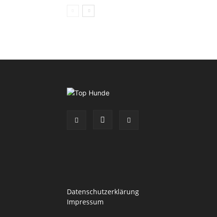
Datenschutzerklärung
Impressum