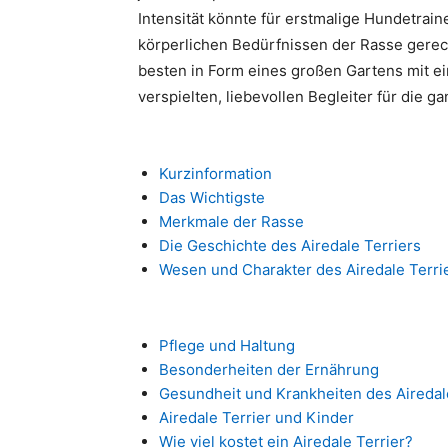
Intensität könnte für erstmalige Hundetrai
körperlichen Bedürfnissen der Rasse gerec
besten in Form eines großen Gartens mit e
verspielten, liebevollen Begleiter für die g
Kurzinformation
Das Wichtigste
Merkmale der Rasse
Die Geschichte des Airedale Terriers
Wesen und Charakter des Airedale Terri
Pflege und Haltung
Besonderheiten der Ernährung
Gesundheit und Krankheiten des Airedal
Airedale Terrier und Kinder
Wie viel kostet ein Airedale Terrier?