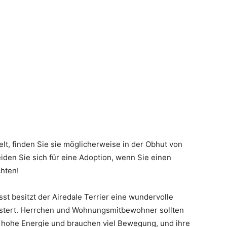
t, finden Sie sie möglicherweise in der Obhut von
den Sie sich für eine Adoption, wenn Sie einen
hten!
st besitzt der Airedale Terrier eine wundervolle
eistert. Herrchen und Wohnungsmitbewohner sollten
 hohe Energie und brauchen viel Bewegung, und ihre