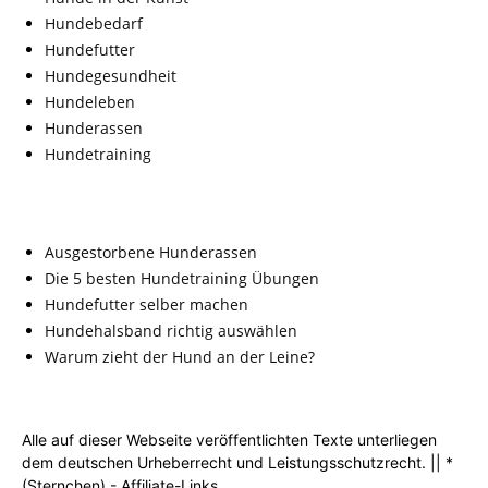
Hundebedarf
Hundefutter
Hundegesundheit
Hundeleben
Hunderassen
Hundetraining
Ausgestorbene Hunderassen
Die 5 besten Hundetraining Übungen
Hundefutter selber machen
Hundehalsband richtig auswählen
Warum zieht der Hund an der Leine?
Alle auf dieser Webseite veröffentlichten Texte unterliegen
dem deutschen Urheberrecht und Leistungsschutzrecht. || *
(Sternchen) - Affiliate-Links