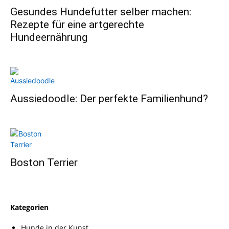
Gesundes Hundefutter selber machen:
Rezepte für eine artgerechte
Hundeernährung
Aussiedoodle: Der perfekte Familienhund?
Boston Terrier
Kategorien
Hunde in der Kunst