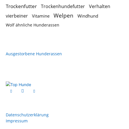
Trockenfutter
Trockenhundefutter
Verhalten
Welpen
vierbeiner
Vitamine
Windhund
Wolf ähnliche Hunderassen
Ausgestorbene Hunderassen
Datenschutzerklärung
Impressum