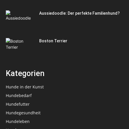
Aussiedoodle: Der perfekte Familienhund?
Boston Terrier
Kategorien
Hunde in der Kunst
Hundebedarf
Hundefutter
Hundegesundheit
Hundeleben