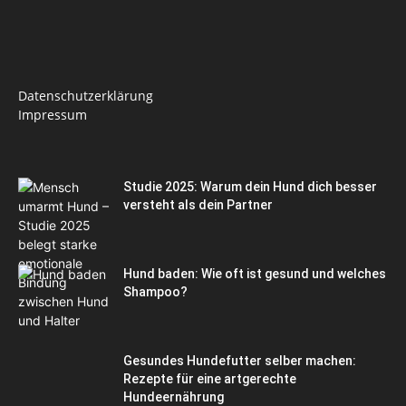
Datenschutzerklärung
Impressum
Studie 2025: Warum dein Hund dich besser
versteht als dein Partner
Hund baden: Wie oft ist gesund und welches
Shampoo?
Gesundes Hundefutter selber machen:
Rezepte für eine artgerechte
Hundeernährung