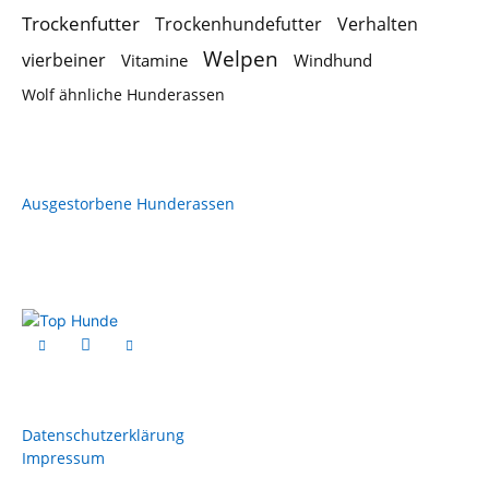
Trockenfutter
Trockenhundefutter
Verhalten
Welpen
vierbeiner
Vitamine
Windhund
Wolf ähnliche Hunderassen
Ausgestorbene Hunderassen
Datenschutzerklärung
Impressum