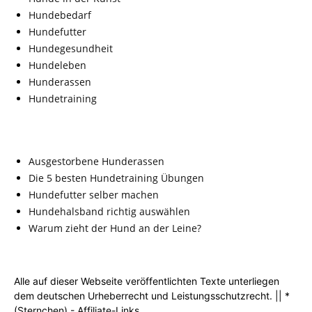
Hundebedarf
Hundefutter
Hundegesundheit
Hundeleben
Hunderassen
Hundetraining
Ausgestorbene Hunderassen
Die 5 besten Hundetraining Übungen
Hundefutter selber machen
Hundehalsband richtig auswählen
Warum zieht der Hund an der Leine?
Alle auf dieser Webseite veröffentlichten Texte unterliegen
dem deutschen Urheberrecht und Leistungsschutzrecht. || *
(Sternchen) - Affiliate-Links