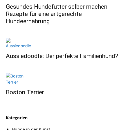
Gesundes Hundefutter selber machen:
Rezepte für eine artgerechte
Hundeernährung
Aussiedoodle: Der perfekte Familienhund?
Boston Terrier
Kategorien
Hunde in der Kunst