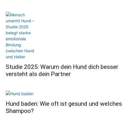
Studie 2025: Warum dein Hund dich besser
versteht als dein Partner
Hund baden: Wie oft ist gesund und welches
Shampoo?