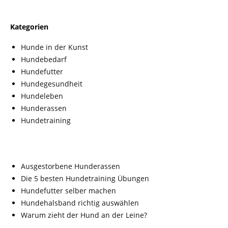
Kategorien
Hunde in der Kunst
Hundebedarf
Hundefutter
Hundegesundheit
Hundeleben
Hunderassen
Hundetraining
Ausgestorbene Hunderassen
Die 5 besten Hundetraining Übungen
Hundefutter selber machen
Hundehalsband richtig auswählen
Warum zieht der Hund an der Leine?