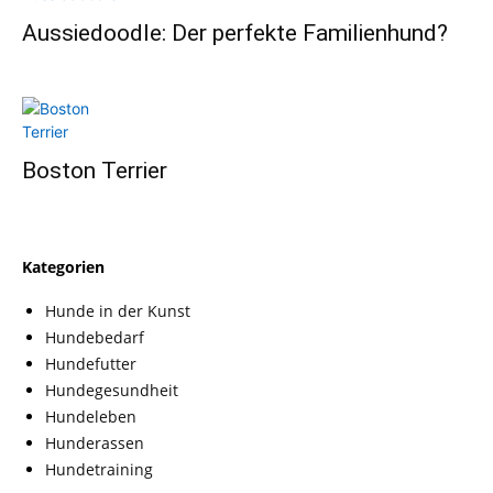
Aussiedoodle: Der perfekte Familienhund?
Boston Terrier
Kategorien
Hunde in der Kunst
Hundebedarf
Hundefutter
Hundegesundheit
Hundeleben
Hunderassen
Hundetraining