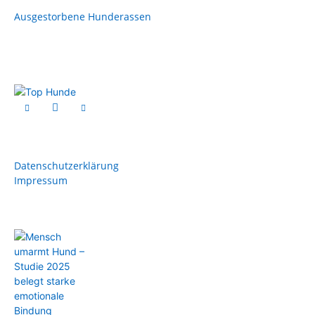
Ausgestorbene Hunderassen
Datenschutzerklärung
Impressum