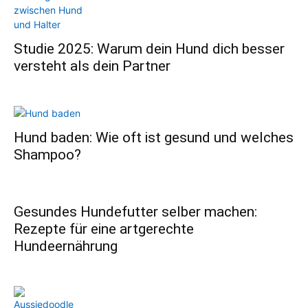
Studie 2025: Warum dein Hund dich besser
versteht als dein Partner
Hund baden: Wie oft ist gesund und welches
Shampoo?
Gesundes Hundefutter selber machen:
Rezepte für eine artgerechte
Hundeernährung