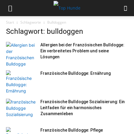
Start
Schlagworte
Bulldoggen
Schlagwort: bulldoggen
Allergien bei der Französischen Bulldogge:
Ein verbreitetes Problem und seine
Lösungen
Französische Bulldogge: Ernährung
Französische Bulldogge Sozialisierung: Ein
Leitfaden für ein harmonisches
Zusammenleben
Französische Bulldogge: Pflege