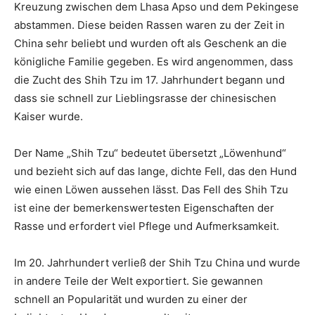
Kreuzung zwischen dem Lhasa Apso und dem Pekingese
abstammen. Diese beiden Rassen waren zu der Zeit in
China sehr beliebt und wurden oft als Geschenk an die
königliche Familie gegeben. Es wird angenommen, dass
die Zucht des Shih Tzu im 17. Jahrhundert begann und
dass sie schnell zur Lieblingsrasse der chinesischen
Kaiser wurde.
Der Name „Shih Tzu“ bedeutet übersetzt „Löwenhund“
und bezieht sich auf das lange, dichte Fell, das den Hund
wie einen Löwen aussehen lässt. Das Fell des Shih Tzu
ist eine der bemerkenswertesten Eigenschaften der
Rasse und erfordert viel Pflege und Aufmerksamkeit.
Im 20. Jahrhundert verließ der Shih Tzu China und wurde
in andere Teile der Welt exportiert. Sie gewannen
schnell an Popularität und wurden zu einer der