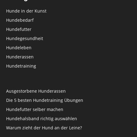
Hunde in der Kunst
Hundebedarf
Hundefutter
Hundegesundheit
Hundeleben
Hunderassen
Hundetraining
Ausgestorbene Hunderassen
Die 5 besten Hundetraining Übungen
Hundefutter selber machen
Hundehalsband richtig auswählen
Warum zieht der Hund an der Leine?