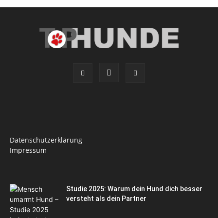
Datenschutzerklärung
Impressum
Studie 2025: Warum dein Hund dich besser
versteht als dein Partner