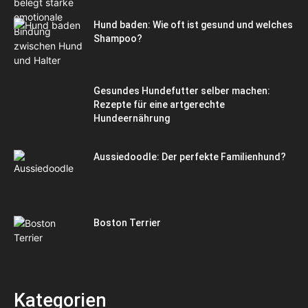
Hund baden: Wie oft ist gesund und welches
Shampoo?
Gesundes Hundefutter selber machen:
Rezepte für eine artgerechte
Hundeernährung
Aussiedoodle: Der perfekte Familienhund?
Boston Terrier
Kategorien