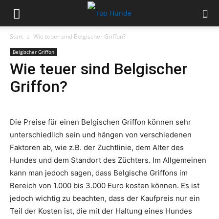
Start
Wie teuer sind Belgischer Griffon?
Belgischer Griffon
Wie teuer sind Belgischer
Griffon?
Die Preise für einen Belgischen Griffon können sehr
unterschiedlich sein und hängen von verschiedenen
Faktoren ab, wie z.B. der Zuchtlinie, dem Alter des
Hundes und dem Standort des Züchters. Im Allgemeinen
kann man jedoch sagen, dass Belgische Griffons im
Bereich von 1.000 bis 3.000 Euro kosten können. Es ist
jedoch wichtig zu beachten, dass der Kaufpreis nur ein
Teil der Kosten ist, die mit der Haltung eines Hundes