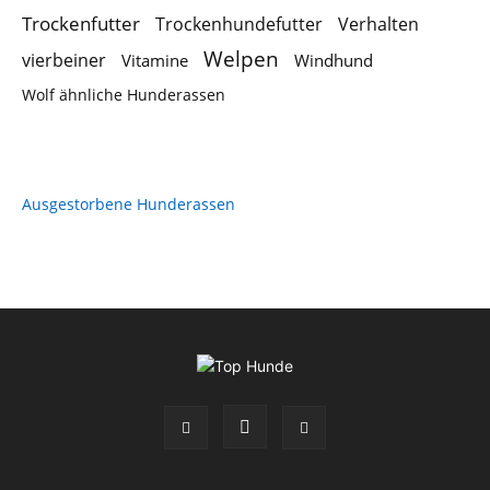
Trockenfutter
Trockenhundefutter
Verhalten
Welpen
vierbeiner
Vitamine
Windhund
Wolf ähnliche Hunderassen
Ausgestorbene Hunderassen