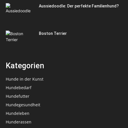
Aussiedoodle: Der perfekte Familienhund?
Boston Terrier
Kategorien
Hunde in der Kunst
Hundebedarf
Hundefutter
Hundegesundheit
Hundeleben
Hunderassen