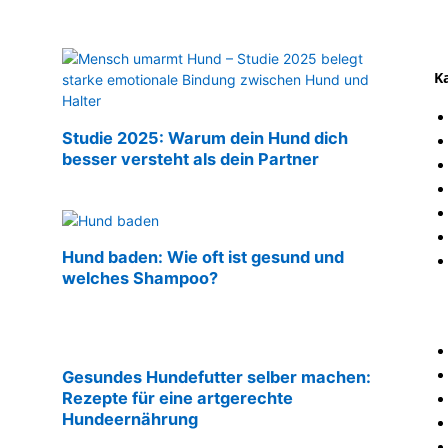
K
Studie 2025: Warum dein Hund dich
besser versteht als dein Partner
Hund baden: Wie oft ist gesund und
welches Shampoo?
Gesundes Hundefutter selber machen:
Rezepte für eine artgerechte
Hundeernährung