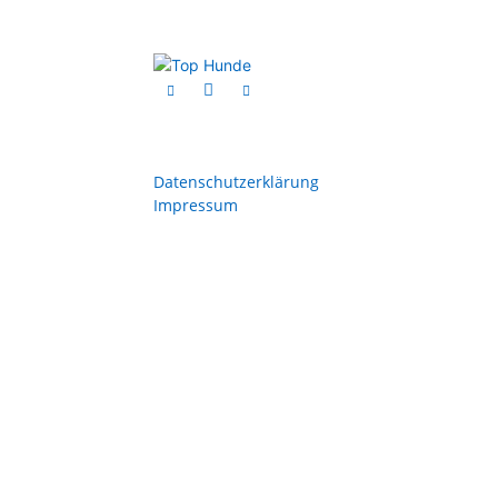
Datenschutzerklärung
Impressum