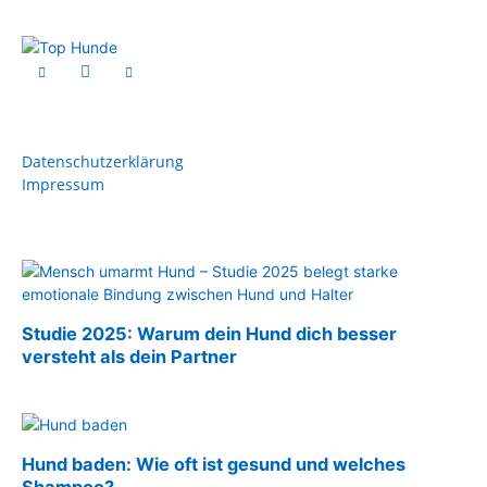
Datenschutzerklärung
Impressum
Studie 2025: Warum dein Hund dich besser
versteht als dein Partner
Hund baden: Wie oft ist gesund und welches