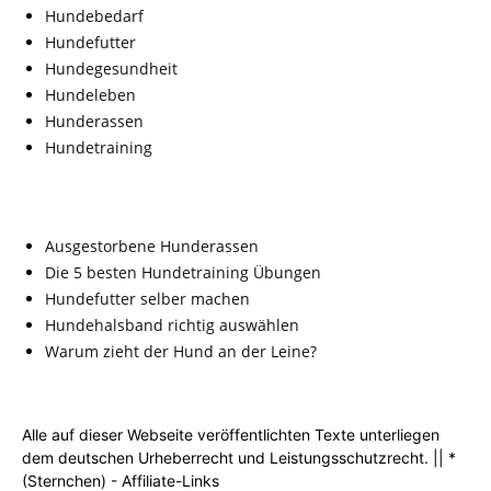
Hundebedarf
Hundefutter
Hundegesundheit
Hundeleben
Hunderassen
Hundetraining
Ausgestorbene Hunderassen
Die 5 besten Hundetraining Übungen
Hundefutter selber machen
Hundehalsband richtig auswählen
Warum zieht der Hund an der Leine?
Alle auf dieser Webseite veröffentlichten Texte unterliegen
dem deutschen Urheberrecht und Leistungsschutzrecht. || *
(Sternchen) - Affiliate-Links