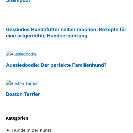
Shampoo?
Gesundes Hundefutter selber machen: Rezepte für
eine artgerechte Hundeernährung
Aussiedoodle: Der perfekte Familienhund?
Boston Terrier
Kategorien
Hunde in der Kunst