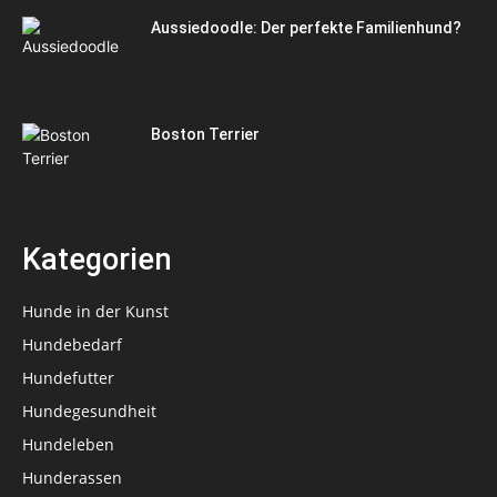
Aussiedoodle: Der perfekte Familienhund?
Boston Terrier
Kategorien
Hunde in der Kunst
Hundebedarf
Hundefutter
Hundegesundheit
Hundeleben
Hunderassen