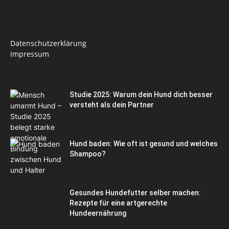
Datenschutzerklärung
Impressum
Studie 2025: Warum dein Hund dich besser
versteht als dein Partner
Hund baden: Wie oft ist gesund und welches
Shampoo?
Gesundes Hundefutter selber machen:
Rezepte für eine artgerechte
Hundeernährung