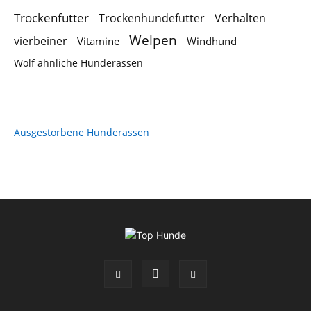
Trockenfutter
Trockenhundefutter
Verhalten
Welpen
vierbeiner
Vitamine
Windhund
Wolf ähnliche Hunderassen
Ausgestorbene Hunderassen