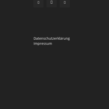
Datenschutzerklärung
Impressum