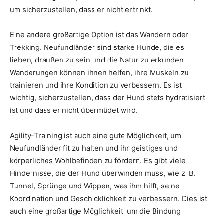
um sicherzustellen, dass er nicht ertrinkt.
Eine andere großartige Option ist das Wandern oder
Trekking. Neufundländer sind starke Hunde, die es
lieben, draußen zu sein und die Natur zu erkunden.
Wanderungen können ihnen helfen, ihre Muskeln zu
trainieren und ihre Kondition zu verbessern. Es ist
wichtig, sicherzustellen, dass der Hund stets hydratisiert
ist und dass er nicht übermüdet wird.
Agility-Training ist auch eine gute Möglichkeit, um
Neufundländer fit zu halten und ihr geistiges und
körperliches Wohlbefinden zu fördern. Es gibt viele
Hindernisse, die der Hund überwinden muss, wie z. B.
Tunnel, Sprünge und Wippen, was ihm hilft, seine
Koordination und Geschicklichkeit zu verbessern. Dies ist
auch eine großartige Möglichkeit, um die Bindung