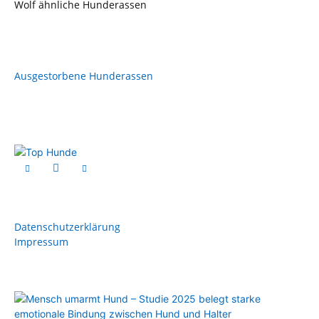
Wolf ähnliche Hunderassen
Ausgestorbene Hunderassen
Datenschutzerklärung
Impressum