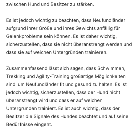
zwischen Hund und Besitzer zu stärken.
Es ist jedoch wichtig zu beachten, dass Neufundländer
aufgrund ihrer Größe und ihres Gewichts anfällig für
Gelenkprobleme sein können. Es ist daher wichtig,
sicherzustellen, dass sie nicht überanstrengt werden und
dass sie auf weichen Untergründen trainieren.
Zusammenfassend lässt sich sagen, dass Schwimmen,
Trekking und Agility-Training großartige Möglichkeiten
sind, um Neufundländer fit und gesund zu halten. Es ist
jedoch wichtig, sicherzustellen, dass der Hund nicht
überanstrengt wird und dass er auf weichen
Untergründen trainiert. Es ist auch wichtig, dass der
Besitzer die Signale des Hundes beachtet und auf seine
Bedürfnisse eingeht.