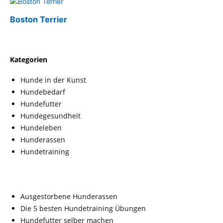
Boston Terrier
Kategorien
Hunde in der Kunst
Hundebedarf
Hundefutter
Hundegesundheit
Hundeleben
Hunderassen
Hundetraining
Ausgestorbene Hunderassen
Die 5 besten Hundetraining Übungen
Hundefutter selber machen