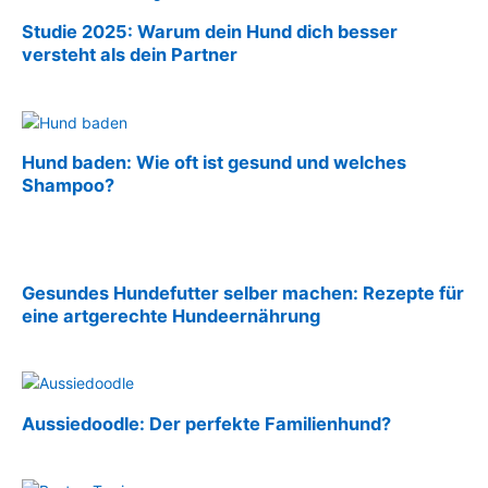
Studie 2025: Warum dein Hund dich besser
versteht als dein Partner
Hund baden: Wie oft ist gesund und welches
Shampoo?
Gesundes Hundefutter selber machen: Rezepte für
eine artgerechte Hundeernährung
Aussiedoodle: Der perfekte Familienhund?