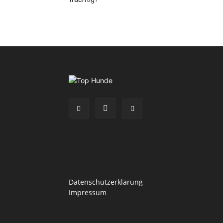
Datenschutzerklärung
Impressum