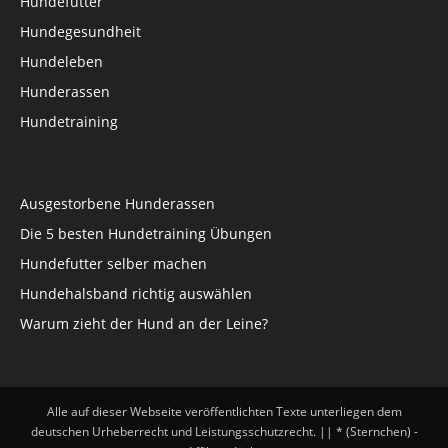
Hundefutter
Hundegesundheit
Hundeleben
Hunderassen
Hundetraining
Ausgestorbene Hunderassen
Die 5 besten Hundetraining Übungen
Hundefutter selber machen
Hundehalsband richtig auswählen
Warum zieht der Hund an der Leine?
Alle auf dieser Webseite veröffentlichten Texte unterliegen dem
deutschen Urheberrecht und Leistungsschutzrecht. || * (Sternchen) -