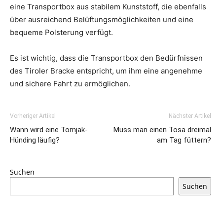
eine Transportbox aus stabilem Kunststoff, die ebenfalls
über ausreichend Belüftungsmöglichkeiten und eine
bequeme Polsterung verfügt.
Es ist wichtig, dass die Transportbox den Bedürfnissen
des Tiroler Bracke entspricht, um ihm eine angenehme
und sichere Fahrt zu ermöglichen.
Vorheriger Artikel
Nächster Artikel
Wann wird eine Tornjak-
Muss man einen Tosa dreimal
Hünding läufig?
am Tag füttern?
Suchen
Suchen