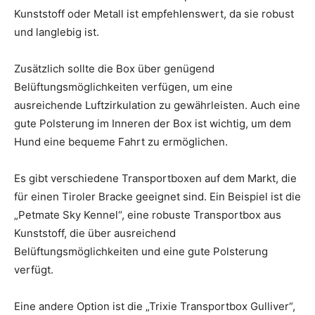
Kunststoff oder Metall ist empfehlenswert, da sie robust
und langlebig ist.
Zusätzlich sollte die Box über genügend
Belüftungsmöglichkeiten verfügen, um eine
ausreichende Luftzirkulation zu gewährleisten. Auch eine
gute Polsterung im Inneren der Box ist wichtig, um dem
Hund eine bequeme Fahrt zu ermöglichen.
Es gibt verschiedene Transportboxen auf dem Markt, die
für einen Tiroler Bracke geeignet sind. Ein Beispiel ist die
„Petmate Sky Kennel“, eine robuste Transportbox aus
Kunststoff, die über ausreichend
Belüftungsmöglichkeiten und eine gute Polsterung
verfügt.
Eine andere Option ist die „Trixie Transportbox Gulliver“,