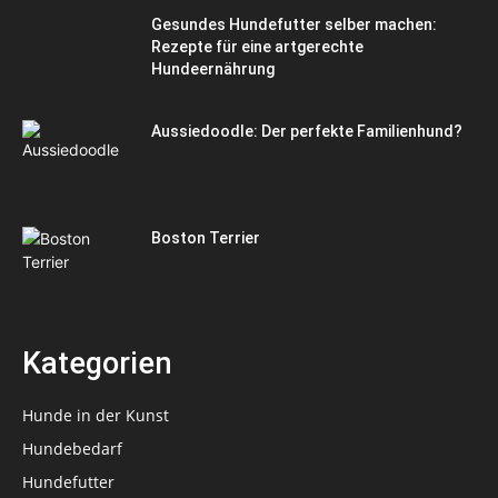
Gesundes Hundefutter selber machen:
Rezepte für eine artgerechte
Hundeernährung
Aussiedoodle: Der perfekte Familienhund?
Boston Terrier
Kategorien
Hunde in der Kunst
Hundebedarf
Hundefutter