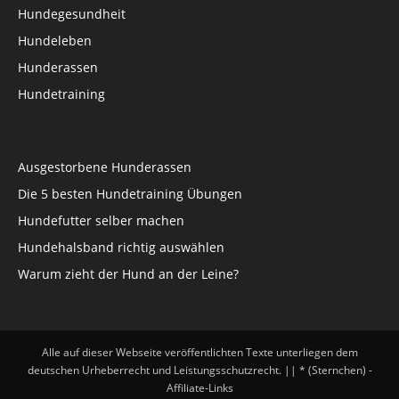
Hundegesundheit
Hundeleben
Hunderassen
Hundetraining
Ausgestorbene Hunderassen
Die 5 besten Hundetraining Übungen
Hundefutter selber machen
Hundehalsband richtig auswählen
Warum zieht der Hund an der Leine?
Alle auf dieser Webseite veröffentlichten Texte unterliegen dem
deutschen Urheberrecht und Leistungsschutzrecht. || * (Sternchen) -
Affiliate-Links