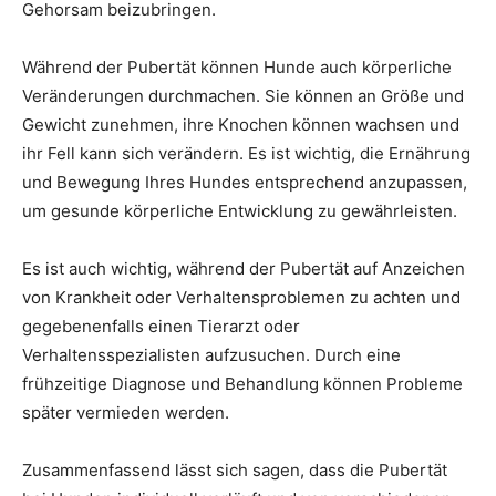
Gehorsam beizubringen.
Während der Pubertät können Hunde auch körperliche
Veränderungen durchmachen. Sie können an Größe und
Gewicht zunehmen, ihre Knochen können wachsen und
ihr Fell kann sich verändern. Es ist wichtig, die Ernährung
und Bewegung Ihres Hundes entsprechend anzupassen,
um gesunde körperliche Entwicklung zu gewährleisten.
Es ist auch wichtig, während der Pubertät auf Anzeichen
von Krankheit oder Verhaltensproblemen zu achten und
gegebenenfalls einen Tierarzt oder
Verhaltensspezialisten aufzusuchen. Durch eine
frühzeitige Diagnose und Behandlung können Probleme
später vermieden werden.
Zusammenfassend lässt sich sagen, dass die Pubertät