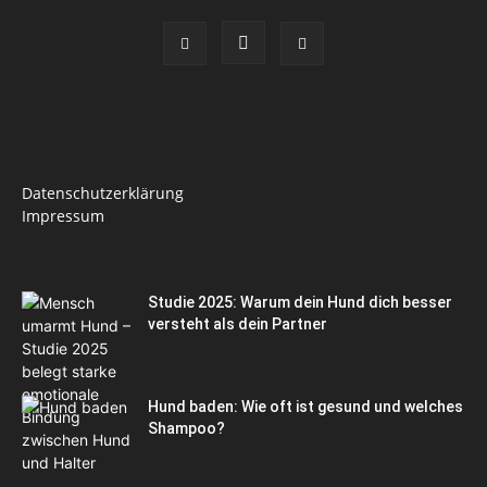
Datenschutzerklärung
Impressum
Studie 2025: Warum dein Hund dich besser
versteht als dein Partner
Hund baden: Wie oft ist gesund und welches
Shampoo?