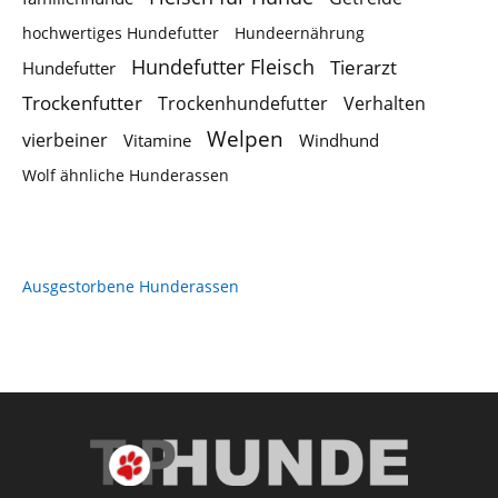
hochwertiges Hundefutter
Hundeernährung
Hundefutter Fleisch
Tierarzt
Hundefutter
Trockenfutter
Trockenhundefutter
Verhalten
Welpen
vierbeiner
Vitamine
Windhund
Wolf ähnliche Hunderassen
Ausgestorbene Hunderassen