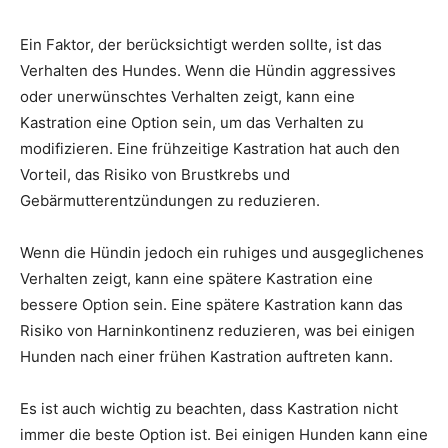
Ein Faktor, der berücksichtigt werden sollte, ist das
Verhalten des Hundes. Wenn die Hündin aggressives
oder unerwünschtes Verhalten zeigt, kann eine
Kastration eine Option sein, um das Verhalten zu
modifizieren. Eine frühzeitige Kastration hat auch den
Vorteil, das Risiko von Brustkrebs und
Gebärmutterentzündungen zu reduzieren.
Wenn die Hündin jedoch ein ruhiges und ausgeglichenes
Verhalten zeigt, kann eine spätere Kastration eine
bessere Option sein. Eine spätere Kastration kann das
Risiko von Harninkontinenz reduzieren, was bei einigen
Hunden nach einer frühen Kastration auftreten kann.
Es ist auch wichtig zu beachten, dass Kastration nicht
immer die beste Option ist. Bei einigen Hunden kann eine