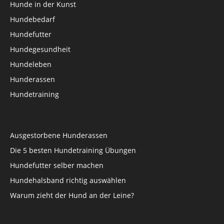
Hunde in der Kunst
Hundebedarf
Hundefutter
Hundegesundheit
Hundeleben
Hunderassen
Hundetraining
Ausgestorbene Hunderassen
Die 5 besten Hundetraining Übungen
Hundefutter selber machen
Hundehalsband richtig auswählen
Warum zieht der Hund an der Leine?