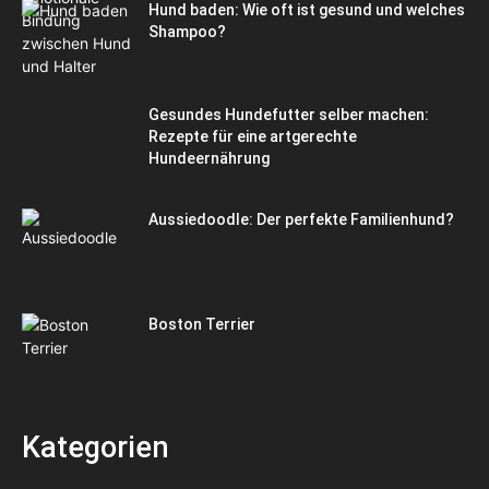
Hund baden: Wie oft ist gesund und welches
Shampoo?
Gesundes Hundefutter selber machen:
Rezepte für eine artgerechte
Hundeernährung
Aussiedoodle: Der perfekte Familienhund?
Boston Terrier
Kategorien