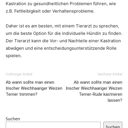
Kastration zu gesundheitlichen Problemen führen, wie
z.B. Fettleibigkeit oder Verhaltensprobleme.
Daher ist es am besten, mit einem Tierarzt zu sprechen,
um die beste Option für die individuelle Hündin zu finden.
Der Tierarzt kann die Vor- und Nachteile einer Kastration
abwägen und eine entscheidungsunterstützende Rolle
spielen.
Vorheriger Artikel
Nächster Artikel
Ab wann sollte man einen
Ab wann sollte man einen
Irischer Weichhaariger Weizen
Irischer Weichhaariger Weizen
Terrier trimmen?
Terrier-Rüde kastrieren
lassen?
Suchen
Suchen