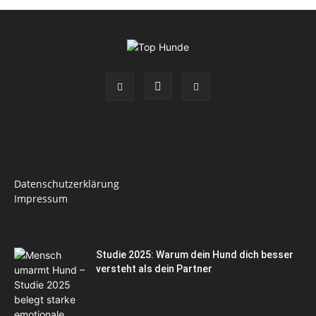
Datenschutzerklärung
Impressum
Studie 2025: Warum dein Hund dich besser
versteht als dein Partner