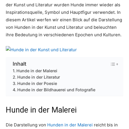
der Kunst und Literatur wurden Hunde immer wieder als
Inspirationsquelle, Symbol und Hauptfigur verwendet. In
diesem Artikel werfen wir einen Blick auf die Darstellung
von Hunden in der Kunst und Literatur und beleuchten
ihre Bedeutung in verschiedenen Epochen und Kulturen.
Inhalt
Hunde in der Malerei
Hunde in der Literatur
Hunde in der Poesie
Hunde in der Bildhauerei und Fotografie
Hunde in der Malerei
Die Darstellung von
Hunden in der Malerei
reicht bis in