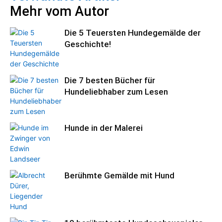
Mehr vom Autor
Die 5 Teuersten Hundegemälde der
Geschichte!
Die 7 besten Bücher für
Hundeliebhaber zum Lesen
Hunde in der Malerei
Berühmte Gemälde mit Hund