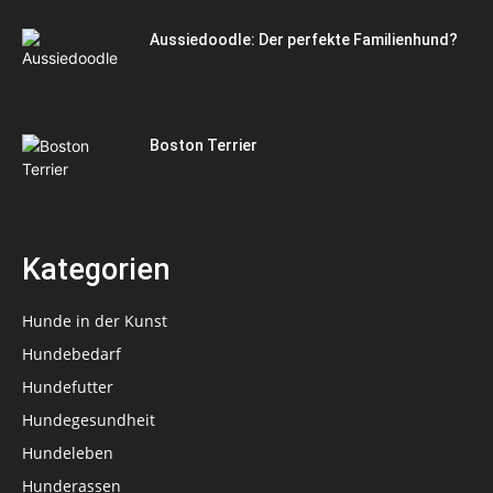
Aussiedoodle: Der perfekte Familienhund?
Boston Terrier
Kategorien
Hunde in der Kunst
Hundebedarf
Hundefutter
Hundegesundheit
Hundeleben
Hunderassen