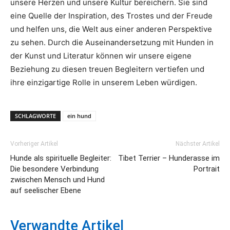
unsere Herzen und unsere Kultur bereichern. Sie sind
eine Quelle der Inspiration, des Trostes und der Freude
und helfen uns, die Welt aus einer anderen Perspektive
zu sehen. Durch die Auseinandersetzung mit Hunden in
der Kunst und Literatur können wir unsere eigene
Beziehung zu diesen treuen Begleitern vertiefen und
ihre einzigartige Rolle in unserem Leben würdigen.
SCHLAGWORTE
ein hund
Vorheriger Artikel
Nächster Artikel
Hunde als spirituelle Begleiter:
Tibet Terrier – Hunderasse im
Die besondere Verbindung
Portrait
zwischen Mensch und Hund
auf seelischer Ebene
Verwandte Artikel