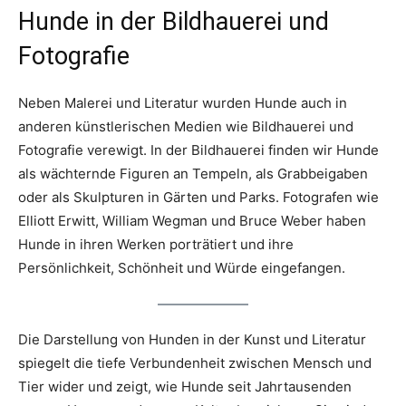
Hunde in der Bildhauerei und
Fotografie
Neben Malerei und Literatur wurden Hunde auch in
anderen künstlerischen Medien wie Bildhauerei und
Fotografie verewigt. In der Bildhauerei finden wir Hunde
als wächternde Figuren an Tempeln, als Grabbeigaben
oder als Skulpturen in Gärten und Parks. Fotografen wie
Elliott Erwitt, William Wegman und Bruce Weber haben
Hunde in ihren Werken porträtiert und ihre
Persönlichkeit, Schönheit und Würde eingefangen.
Die Darstellung von Hunden in der Kunst und Literatur
spiegelt die tiefe Verbundenheit zwischen Mensch und
Tier wider und zeigt, wie Hunde seit Jahrtausenden