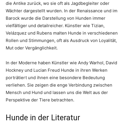
die Antike zurück, wo sie oft als Jagdbegleiter oder
Wächter dargestellt wurden. In der Renaissance und im
Barock wurde die Darstellung von Hunden immer
vielfältiger und detailreicher. Künstler wie Tizian,
Velázquez und Rubens malten Hunde in verschiedenen
Rollen und Stimmungen, oft als Ausdruck von Loyalität,
Mut oder Vergänglichkeit.
In der Moderne haben Künstler wie Andy Warhol, David
Hockney und Lucian Freud Hunde in ihren Werken
porträtiert und ihnen eine besondere Bedeutung
verliehen. Sie zeigen die enge Verbindung zwischen
Mensch und Hund und lassen uns die Welt aus der
Perspektive der Tiere betrachten.
Hunde in der Literatur