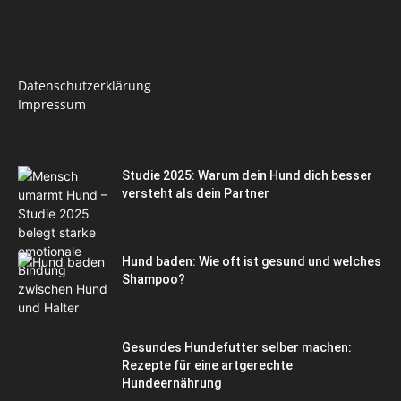
Datenschutzerklärung
Impressum
Studie 2025: Warum dein Hund dich besser
versteht als dein Partner
Hund baden: Wie oft ist gesund und welches
Shampoo?
Gesundes Hundefutter selber machen:
Rezepte für eine artgerechte
Hundeernährung