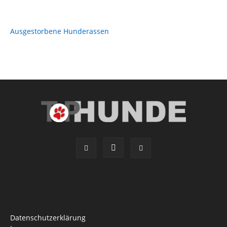
Ausgestorbene Hunderassen
Datenschutzerklärung