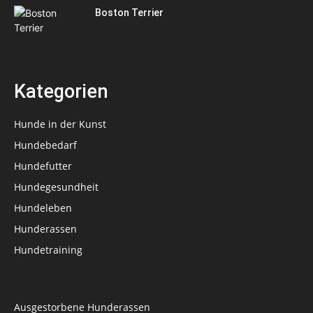
Boston Terrier
Kategorien
Hunde in der Kunst
Hundebedarf
Hundefutter
Hundegesundheit
Hundeleben
Hunderassen
Hundetraining
Ausgestorbene Hunderassen