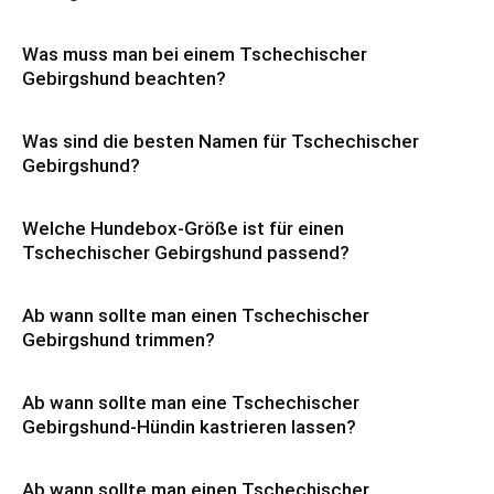
Was muss man bei einem Tschechischer
Gebirgshund beachten?
Was sind die besten Namen für Tschechischer
Gebirgshund?
Welche Hundebox-Größe ist für einen
Tschechischer Gebirgshund passend?
Ab wann sollte man einen Tschechischer
Gebirgshund trimmen?
Ab wann sollte man eine Tschechischer
Gebirgshund-Hündin kastrieren lassen?
Ab wann sollte man einen Tschechischer