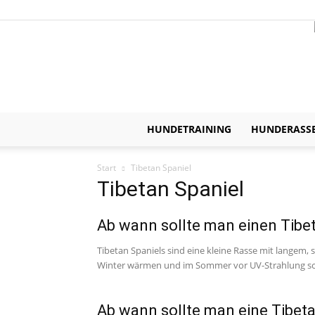
HUNDETRAINING
HUNDERASS
Start
Tibetan Spaniel
Tibetan Spaniel
Ab wann sollte man einen Tibe
Tibetan Spaniels sind eine kleine Rasse mit langem, 
Winter wärmen und im Sommer vor UV-Strahlung sch
Ab wann sollte man eine Tibeta