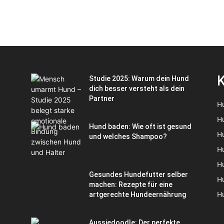
K
Studie 2025: Warum dein Hund
dich besser versteht als dein
Partner
H
H
Hund baden: Wie oft ist gesund
H
und welches Shampoo?
H
H
Gesundes Hundefutter selber
H
machen: Rezepte für eine
H
artgerechte Hundeernährung
Aussiedoodle: Der perfekte