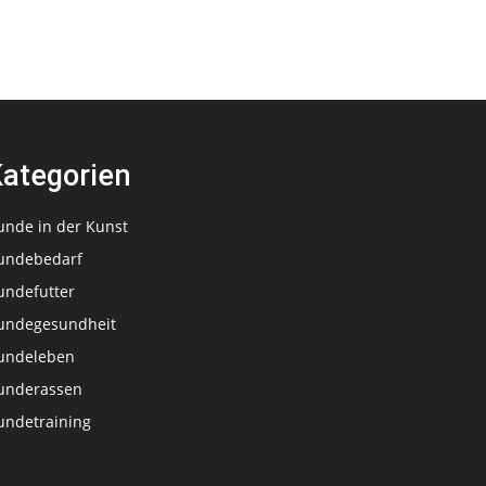
ategorien
unde in der Kunst
undebedarf
undefutter
undegesundheit
undeleben
underassen
undetraining