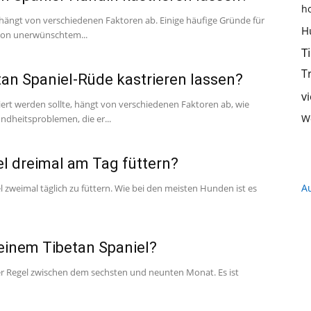
h
 hängt von verschiedenen Faktoren ab. Einige häufige Gründe für
Hundeernährung,
H
von unerwünschtem...
T
T
an Spaniel-Rüde kastrieren lassen?
v
iert werden sollte, hängt von verschiedenen Faktoren ab, wie
Training
W
dheitsproblemen, die er...
l dreimal am Tag füttern?
A
l zweimal täglich zu füttern. Wie bei den meisten Hunden ist es
und
einem Tibetan Spaniel?
der Regel zwischen dem sechsten und neunten Monat. Es ist
Hunderassen