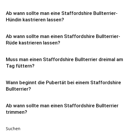
Ab wann sollte man eine Staffordshire Bullterrier-
Hündin kastrieren lassen?
Ab wann sollte man einen Staffordshire Bullterrier-
Rüde kastrieren lassen?
Muss man einen Staffordshire Bullterrier dreimal am
Tag füttern?
Wann beginnt die Pubertät bei einem Staffordshire
Bullterrier?
Ab wann sollte man einen Staffordshire Bullterrier
trimmen?
Suchen