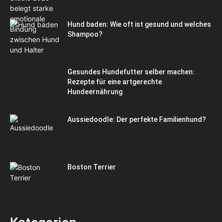
Hund baden: Wie oft ist gesund und welches
Shampoo?
Gesundes Hundefutter selber machen:
Rezepte für eine artgerechte
Hundeernährung
Aussiedoodle: Der perfekte Familienhund?
Boston Terrier