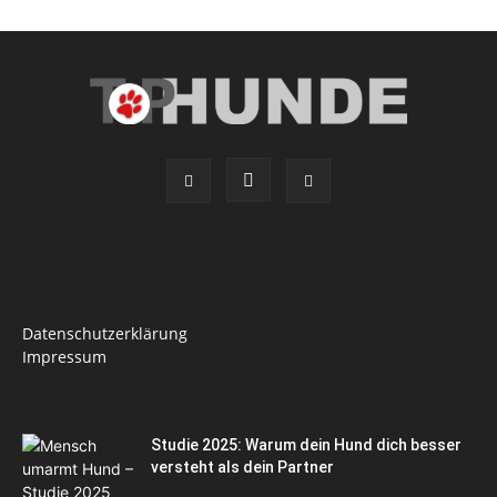
Datenschutzerklärung
Impressum
Studie 2025: Warum dein Hund dich besser
versteht als dein Partner