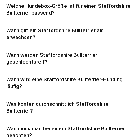
Welche Hundebox-Größe ist für einen Staffordshire
Bullterrier passend?
Wann gilt ein Staffordshire Bullterrier als
erwachsen?
Wann werden Staffordshire Bullterrier
geschlechtsreif?
Wann wird eine Staffordshire Bullterrier-Hünding
läufig?
Was kosten durchschnittlich Staffordshire
Bullterrier?
Was muss man bei einem Staffordshire Bullterrier
beachten?