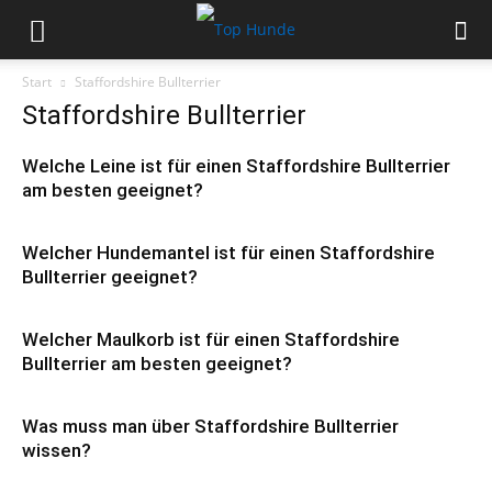
Start
Staffordshire Bullterrier
Staffordshire Bullterrier
Welche Leine ist für einen Staffordshire Bullterrier
am besten geeignet?
Welcher Hundemantel ist für einen Staffordshire
Bullterrier geeignet?
Welcher Maulkorb ist für einen Staffordshire
Bullterrier am besten geeignet?
Was muss man über Staffordshire Bullterrier
wissen?