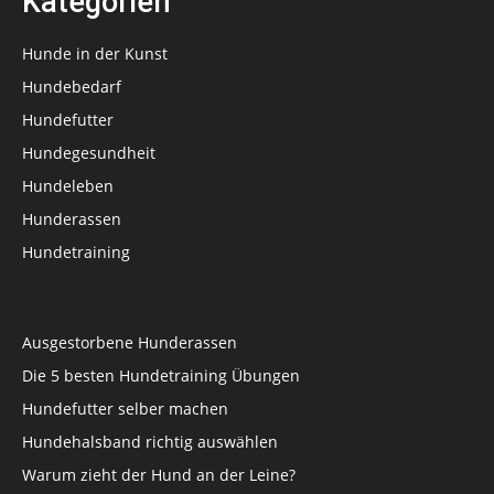
Kategorien
Hunde in der Kunst
Hundebedarf
Hundefutter
Hundegesundheit
Hundeleben
Hunderassen
Hundetraining
Ausgestorbene Hunderassen
Die 5 besten Hundetraining Übungen
Hundefutter selber machen
Hundehalsband richtig auswählen
Warum zieht der Hund an der Leine?