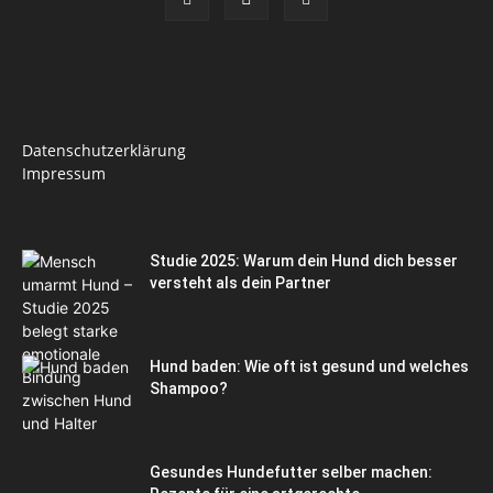
Datenschutzerklärung
Impressum
Studie 2025: Warum dein Hund dich besser
versteht als dein Partner
Hund baden: Wie oft ist gesund und welches
Shampoo?
Gesundes Hundefutter selber machen: