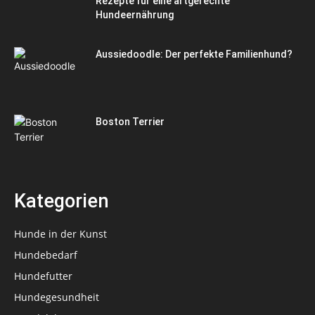
Rezepte für eine artgerechte
Hundeernährung
Aussiedoodle: Der perfekte Familienhund?
Boston Terrier
Kategorien
Hunde in der Kunst
Hundebedarf
Hundefutter
Hundegesundheit