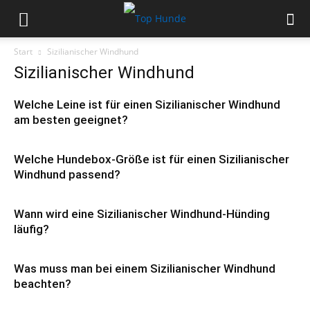
Start
Sizilianischer Windhund
Sizilianischer Windhund
Welche Leine ist für einen Sizilianischer Windhund
am besten geeignet?
Welche Hundebox-Größe ist für einen Sizilianischer
Windhund passend?
Wann wird eine Sizilianischer Windhund-Hünding
läufig?
Was muss man bei einem Sizilianischer Windhund
beachten?