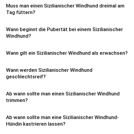
Muss man einen Sizilianischer Windhund dreimal am
Tag füttern?
Wann beginnt die Pubertät bei einem Sizilianischer
Windhund?
Wann gilt ein Sizilianischer Windhund als erwachsen?
Wann werden Sizilianischer Windhund
geschlechtsreif?
Ab wann sollte man einen Sizilianischer Windhund
trimmen?
Ab wann sollte man eine Sizilianischer Windhund-
Hündin kastrieren lassen?