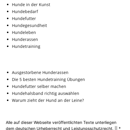
Hunde in der Kunst
Hundebedarf
Hundefutter
Hundegesundheit
Hundeleben
Hunderassen
Hundetraining
Ausgestorbene Hunderassen
Die 5 besten Hundetraining Übungen
Hundefutter selber machen
Hundehalsband richtig auswählen
Warum zieht der Hund an der Leine?
Alle auf dieser Webseite veröffentlichten Texte unterliegen
dem deutschen Urheberrecht und Leistungsschutzrecht. || *