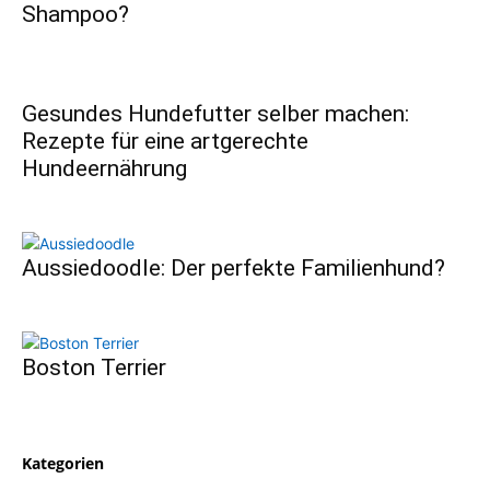
Shampoo?
Gesundes Hundefutter selber machen:
Rezepte für eine artgerechte
Hundeernährung
Aussiedoodle: Der perfekte Familienhund?
Boston Terrier
Kategorien