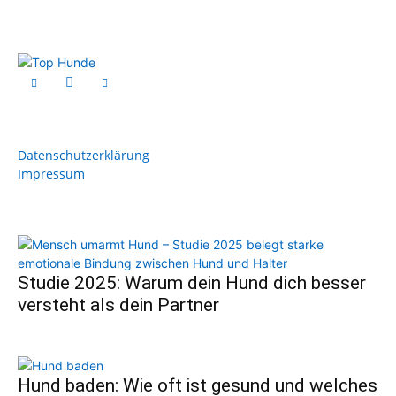
Datenschutzerklärung
Impressum
Studie 2025: Warum dein Hund dich besser
versteht als dein Partner
Hund baden: Wie oft ist gesund und welches