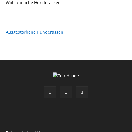
Wolf ähnliche Hunderassen
Ausgestorbene Hunderassen