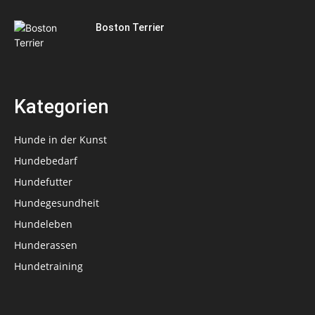
Boston Terrier
Kategorien
Hunde in der Kunst
Hundebedarf
Hundefutter
Hundegesundheit
Hundeleben
Hunderassen
Hundetraining