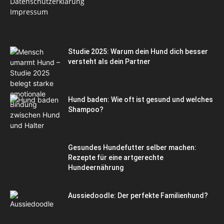
Datenschutzerklärung
Impressum
Studie 2025: Warum dein Hund dich besser
versteht als dein Partner
Hund baden: Wie oft ist gesund und welches
Shampoo?
Gesundes Hundefutter selber machen:
Rezepte für eine artgerechte
Hundeernährung
Aussiedoodle: Der perfekte Familienhund?