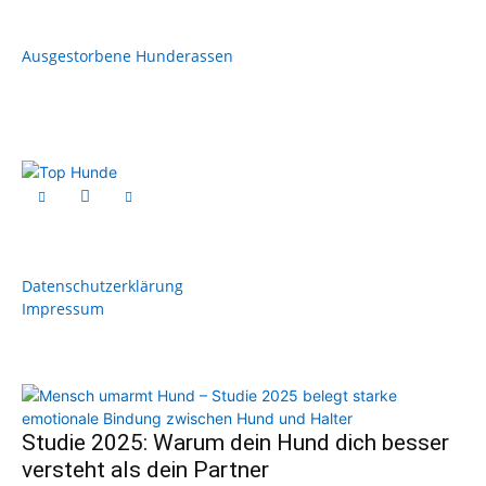
Ausgestorbene Hunderassen
Datenschutzerklärung
Impressum
Studie 2025: Warum dein Hund dich besser
versteht als dein Partner