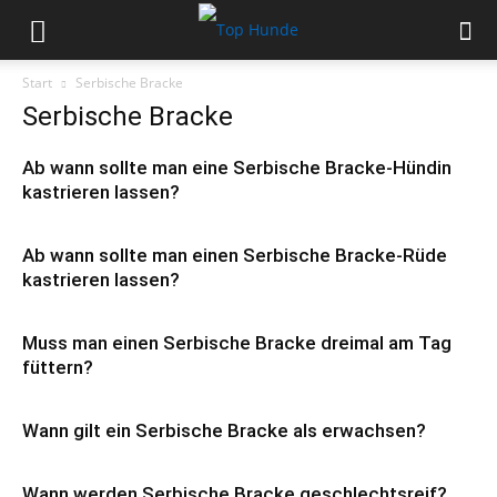
Start
Serbische Bracke
Serbische Bracke
Ab wann sollte man eine Serbische Bracke-Hündin
kastrieren lassen?
Ab wann sollte man einen Serbische Bracke-Rüde
kastrieren lassen?
Muss man einen Serbische Bracke dreimal am Tag
füttern?
Wann gilt ein Serbische Bracke als erwachsen?
Wann werden Serbische Bracke geschlechtsreif?