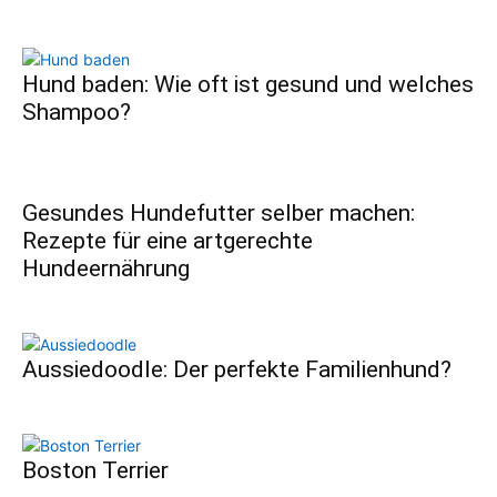
Hund baden: Wie oft ist gesund und welches
Shampoo?
Gesundes Hundefutter selber machen:
Rezepte für eine artgerechte
Hundeernährung
Aussiedoodle: Der perfekte Familienhund?
Boston Terrier