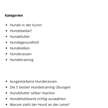
Kategorien
Hunde in der Kunst
Hundebedarf
Hundefutter
Hundegesundheit
Hundeleben
Hunderassen
Hundetraining
Ausgestorbene Hunderassen
Die 5 besten Hundetraining Übungen
Hundefutter selber machen
Hundehalsband richtig auswählen
Warum zieht der Hund an der Leine?