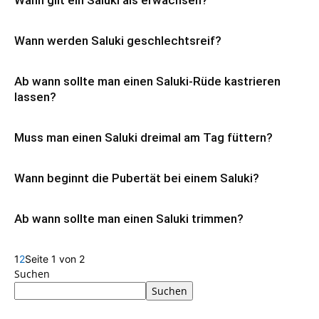
Wann gilt ein Saluki als erwachsen?
Wann werden Saluki geschlechtsreif?
Ab wann sollte man einen Saluki-Rüde kastrieren
lassen?
Muss man einen Saluki dreimal am Tag füttern?
Wann beginnt die Pubertät bei einem Saluki?
Ab wann sollte man einen Saluki trimmen?
1
2
Seite 1 von 2
Suchen
Suchen