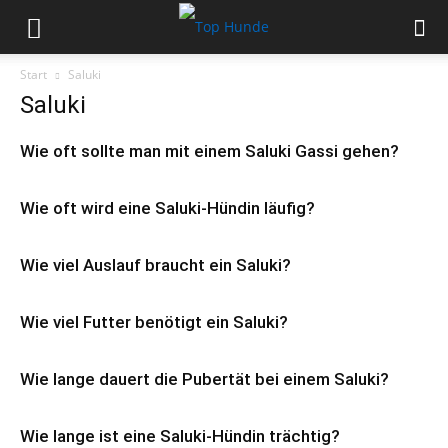
Start
Saluki
Saluki
Wie oft sollte man mit einem Saluki Gassi gehen?
Wie oft wird eine Saluki-Hündin läufig?
Wie viel Auslauf braucht ein Saluki?
Wie viel Futter benötigt ein Saluki?
Wie lange dauert die Pubertät bei einem Saluki?
Wie lange ist eine Saluki-Hündin trächtig?