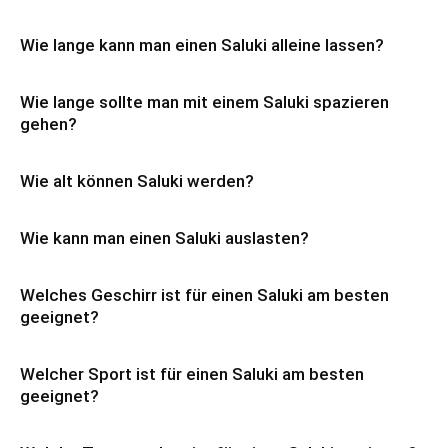
Wie lange kann man einen Saluki alleine lassen?
Wie lange sollte man mit einem Saluki spazieren
gehen?
Wie alt können Saluki werden?
Wie kann man einen Saluki auslasten?
Welches Geschirr ist für einen Saluki am besten
geeignet?
Welcher Sport ist für einen Saluki am besten
geeignet?