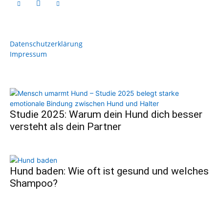
Datenschutzerklärung
Impressum
Studie 2025: Warum dein Hund dich besser
versteht als dein Partner
Hund baden: Wie oft ist gesund und welches
Shampoo?