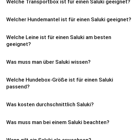
Welche Transportbox ist für einen Saluki geeignet?
Welcher Hundemantel ist für einen Saluki geeignet?
Welche Leine ist für einen Saluki am besten
geeignet?
Was muss man über Saluki wissen?
Welche Hundebox-Größe ist für einen Saluki
passend?
Was kosten durchschnittlich Saluki?
Was muss man bei einem Saluki beachten?