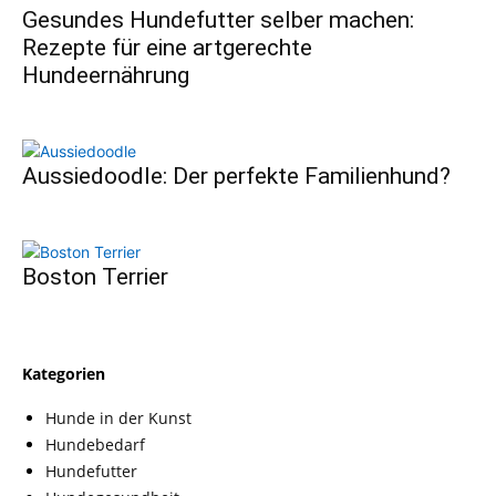
Gesundes Hundefutter selber machen:
Rezepte für eine artgerechte
Hundeernährung
Aussiedoodle: Der perfekte Familienhund?
Boston Terrier
Kategorien
Hunde in der Kunst
Hundebedarf
Hundefutter