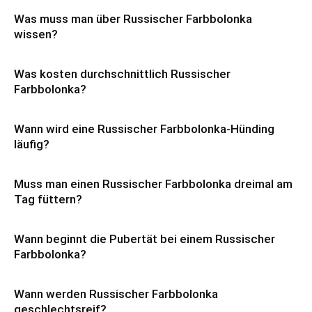
Was muss man über Russischer Farbbolonka
wissen?
Was kosten durchschnittlich Russischer
Farbbolonka?
Wann wird eine Russischer Farbbolonka-Hünding
läufig?
Muss man einen Russischer Farbbolonka dreimal am
Tag füttern?
Wann beginnt die Pubertät bei einem Russischer
Farbbolonka?
Wann werden Russischer Farbbolonka
geschlechtsreif?