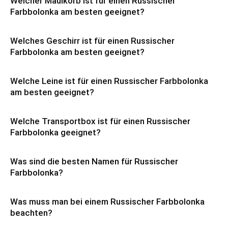
Welcher Maulkorb ist für einen Russischer
Farbbolonka am besten geeignet?
Welches Geschirr ist für einen Russischer
Farbbolonka am besten geeignet?
Welche Leine ist für einen Russischer Farbbolonka
am besten geeignet?
Welche Transportbox ist für einen Russischer
Farbbolonka geeignet?
Was sind die besten Namen für Russischer
Farbbolonka?
Was muss man bei einem Russischer Farbbolonka
beachten?