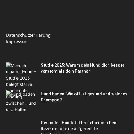
Datenschutzerklärung
Impressum
Studie 2025: Warum dein Hund dich besser
versteht als dein Partner
Hund baden: Wie oft ist gesund und welches
Shampoo?
Gesundes Hundefutter selber machen:
Rezepte für eine artgerechte