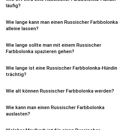
läufig?
Wie lange kann man einen Russischer Farbbolonka
alleine lassen?
Wie lange sollte man mit einem Russischer
Farbbolonka spazieren gehen?
Wie lange ist eine Russischer Farbbolonka-Hündin
trächtig?
Wie alt können Russischer Farbbolonka werden?
Wie kann man einen Russischer Farbbolonka
auslasten?