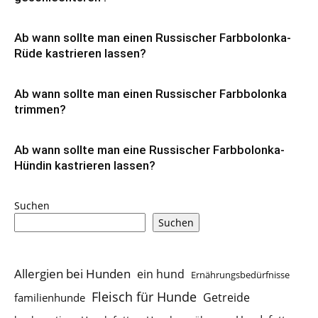
Ab wann sollte man einen Russischer Farbbolonka-
Rüde kastrieren lassen?
Ab wann sollte man einen Russischer Farbbolonka
trimmen?
Ab wann sollte man eine Russischer Farbbolonka-
Hündin kastrieren lassen?
Suchen
Suchen
Allergien bei Hunden
ein hund
Ernährungsbedürfnisse
Fleisch für Hunde
Getreide
familienhunde