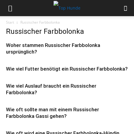
Start
Russischer Farbbolonka
Russischer Farbbolonka
Woher stammen Russischer Farbbolonka
ursprünglich?
Wie viel Futter benötigt ein Russischer Farbbolonka?
Wie viel Auslauf braucht ein Russischer
Farbbolonka?
Wie oft sollte man mit einem Russischer
Farbbolonka Gassi gehen?
Wie oft wird eine Russischer Farbbolonka-Hündin