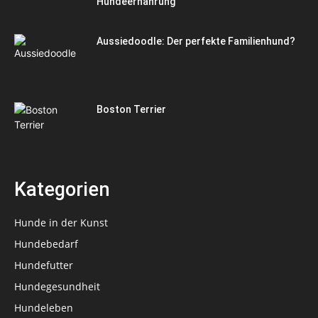
Hundeernährung
Aussiedoodle: Der perfekte Familienhund?
Boston Terrier
Kategorien
Hunde in der Kunst
Hundebedarf
Hundefutter
Hundegesundheit
Hundeleben