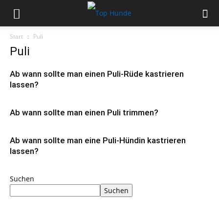
Start
Puli
Puli
Ab wann sollte man einen Puli-Rüde kastrieren
lassen?
Ab wann sollte man einen Puli trimmen?
Ab wann sollte man eine Puli-Hündin kastrieren
lassen?
Suchen
Suchen