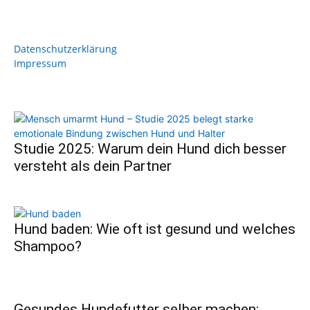
Datenschutzerklärung
Impressum
Studie 2025: Warum dein Hund dich besser
versteht als dein Partner
Hund baden: Wie oft ist gesund und welches
Shampoo?
Gesundes Hundefutter selber machen: