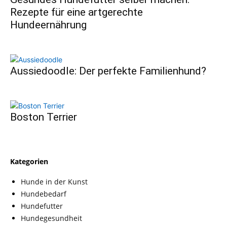
Rezepte für eine artgerechte
Hundeernährung
Aussiedoodle: Der perfekte Familienhund?
Boston Terrier
Kategorien
Hunde in der Kunst
Hundebedarf
Hundefutter
Hundegesundheit