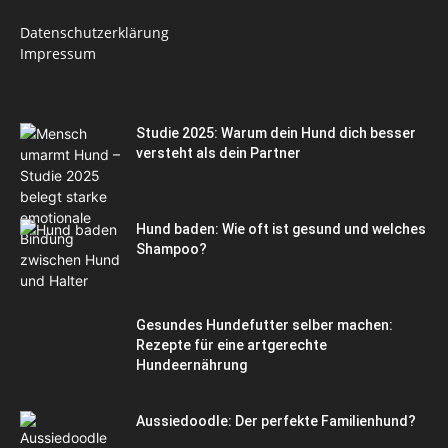
Datenschutzerklärung
Impressum
Studie 2025: Warum dein Hund dich besser
versteht als dein Partner
Hund baden: Wie oft ist gesund und welches
Shampoo?
Gesundes Hundefutter selber machen:
Rezepte für eine artgerechte
Hundeernährung
Aussiedoodle: Der perfekte Familienhund?