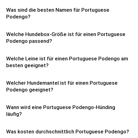
Was sind die besten Namen für Portuguese
Podengo?
Welche Hundebox-Größe ist für einen Portuguese
Podengo passend?
Welche Leine ist für einen Portuguese Podengo am
besten geeignet?
Welcher Hundemantel ist für einen Portuguese
Podengo geeignet?
Wann wird eine Portuguese Podengo-Hünding
läufig?
Was kosten durchschnittlich Portuguese Podengo?