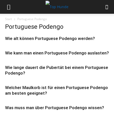
Start
Portuguese Podengo
Portuguese Podengo
Wie alt können Portuguese Podengo werden?
Wie kann man einen Portuguese Podengo auslasten?
Wie lange dauert die Pubertät bei einem Portuguese
Podengo?
Welcher Maulkorb ist für einen Portuguese Podengo
am besten geeignet?
Was muss man über Portuguese Podengo wissen?