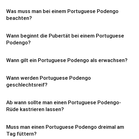
Was muss man bei einem Portuguese Podengo
beachten?
Wann beginnt die Pubertät bei einem Portuguese
Podengo?
Wann gilt ein Portuguese Podengo als erwachsen?
Wann werden Portuguese Podengo
geschlechtsreif?
Ab wann sollte man einen Portuguese Podengo-
Rüde kastrieren lassen?
Muss man einen Portuguese Podengo dreimal am
Tag füttern?