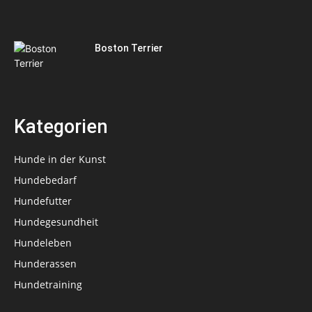
Boston Terrier
Kategorien
Hunde in der Kunst
Hundebedarf
Hundefutter
Hundegesundheit
Hundeleben
Hunderassen
Hundetraining