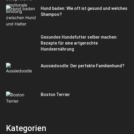
Hund baden: Wie oft ist gesund und welches
Shampoo?
Gesundes Hundefutter selber machen:
Rezepte für eine artgerechte
Hundeernährung
Aussiedoodle: Der perfekte Familienhund?
Boston Terrier
Kategorien