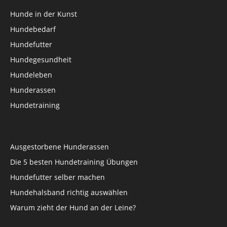
Hunde in der Kunst
Hundebedarf
Hundefutter
Hundegesundheit
Hundeleben
Hunderassen
Hundetraining
Ausgestorbene Hunderassen
Die 5 besten Hundetraining Übungen
Hundefutter selber machen
Hundehalsband richtig auswählen
Warum zieht der Hund an der Leine?