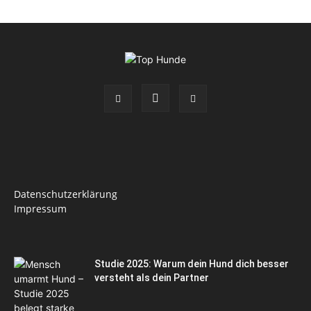
Datenschutzerklärung
Impressum
Studie 2025: Warum dein Hund dich besser
versteht als dein Partner