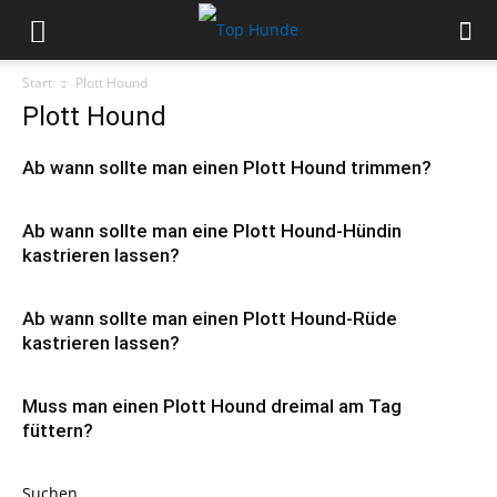
Start
Plott Hound
Plott Hound
Ab wann sollte man einen Plott Hound trimmen?
Ab wann sollte man eine Plott Hound-Hündin
kastrieren lassen?
Ab wann sollte man einen Plott Hound-Rüde
kastrieren lassen?
Muss man einen Plott Hound dreimal am Tag
füttern?
Suchen