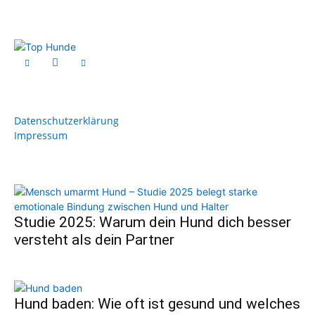
Datenschutzerklärung
Impressum
Studie 2025: Warum dein Hund dich besser
versteht als dein Partner
Hund baden: Wie oft ist gesund und welches