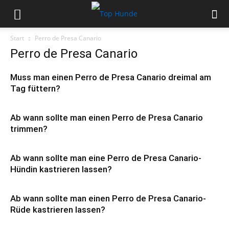
Start
Perro de Presa Canario
Perro de Presa Canario
Muss man einen Perro de Presa Canario dreimal am
Tag füttern?
Ab wann sollte man einen Perro de Presa Canario
trimmen?
Ab wann sollte man eine Perro de Presa Canario-
Hündin kastrieren lassen?
Ab wann sollte man einen Perro de Presa Canario-
Rüde kastrieren lassen?