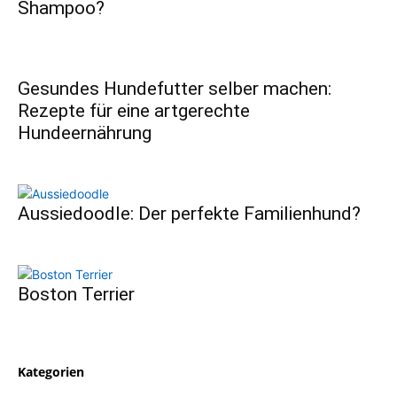
Shampoo?
Gesundes Hundefutter selber machen:
Rezepte für eine artgerechte
Hundeernährung
Aussiedoodle: Der perfekte Familienhund?
Boston Terrier
Kategorien