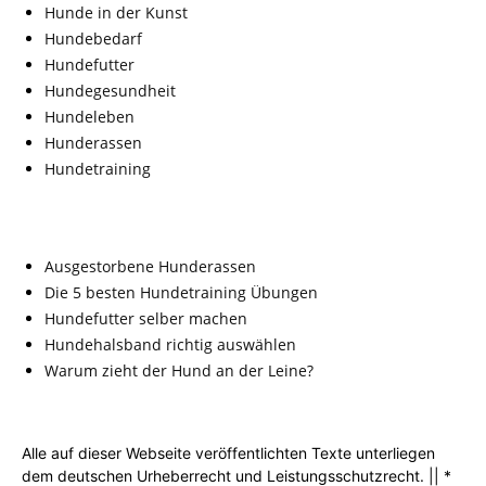
Hunde in der Kunst
Hundebedarf
Hundefutter
Hundegesundheit
Hundeleben
Hunderassen
Hundetraining
Ausgestorbene Hunderassen
Die 5 besten Hundetraining Übungen
Hundefutter selber machen
Hundehalsband richtig auswählen
Warum zieht der Hund an der Leine?
Alle auf dieser Webseite veröffentlichten Texte unterliegen
dem deutschen Urheberrecht und Leistungsschutzrecht. || *