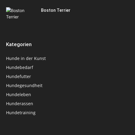
Boston Terrier
Kategorien
Hunde in der Kunst
Hundebedarf
Hundefutter
Hundegesundheit
Hundeleben
Hunderassen
Hundetraining