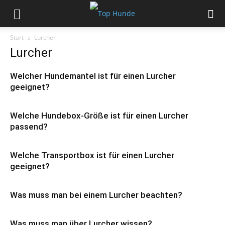
Start
Lurcher
Lurcher
Welcher Hundemantel ist für einen Lurcher
geeignet?
Welche Hundebox-Größe ist für einen Lurcher
passend?
Welche Transportbox ist für einen Lurcher
geeignet?
Was muss man bei einem Lurcher beachten?
Was muss man über Lurcher wissen?