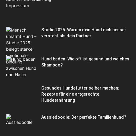
Impressum
Studie 2025: Warum dein Hund dich besser
versteht als dein Partner
Hund baden: Wie oft ist gesund und welches
Shampoo?
Gesundes Hundefutter selber machen:
Rezepte für eine artgerechte
Hundeernährung
Aussiedoodle: Der perfekte Familienhund?