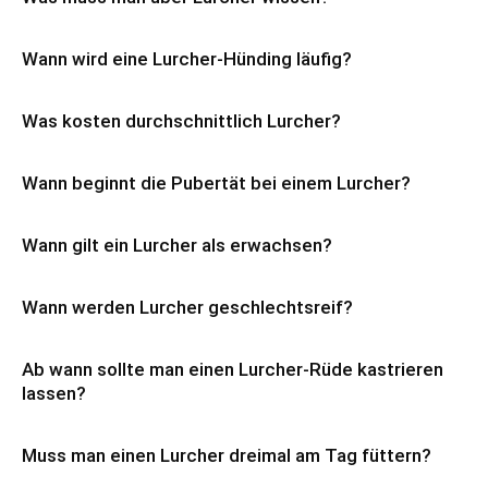
Wann wird eine Lurcher-Hünding läufig?
Was kosten durchschnittlich Lurcher?
Wann beginnt die Pubertät bei einem Lurcher?
Wann gilt ein Lurcher als erwachsen?
Wann werden Lurcher geschlechtsreif?
Ab wann sollte man einen Lurcher-Rüde kastrieren
lassen?
Muss man einen Lurcher dreimal am Tag füttern?