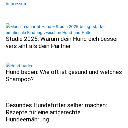
Impressum
Studie 2025: Warum dein Hund dich besser
versteht als dein Partner
Hund baden: Wie oft ist gesund und welches
Shampoo?
Gesundes Hundefutter selber machen:
Rezepte für eine artgerechte
Hundeernährung