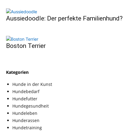
Aussiedoodle: Der perfekte Familienhund?
Boston Terrier
Kategorien
Hunde in der Kunst
Hundebedarf
Hundefutter
Hundegesundheit
Hundeleben
Hunderassen
Hundetraining