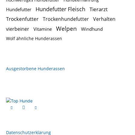
Hundefutter Fleisch
Tierarzt
Hundefutter
Trockenfutter
Trockenhundefutter
Verhalten
Welpen
vierbeiner
Vitamine
Windhund
Wolf ähnliche Hunderassen
Ausgestorbene Hunderassen
Datenschutzerklärung