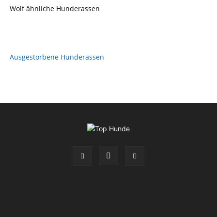
Wolf ähnliche Hunderassen
Ausgestorbene Hunderassen