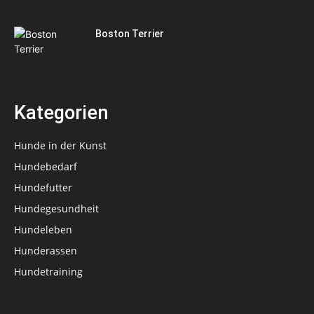
Boston Terrier
Kategorien
Hunde in der Kunst
Hundebedarf
Hundefutter
Hundegesundheit
Hundeleben
Hunderassen
Hundetraining