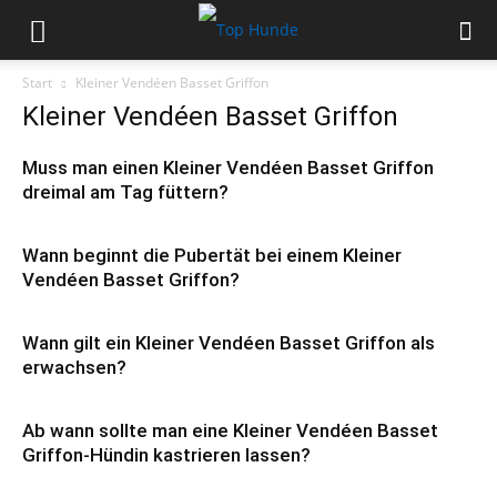
Start
Kleiner Vendéen Basset Griffon
Kleiner Vendéen Basset Griffon
Muss man einen Kleiner Vendéen Basset Griffon
dreimal am Tag füttern?
Wann beginnt die Pubertät bei einem Kleiner
Vendéen Basset Griffon?
Wann gilt ein Kleiner Vendéen Basset Griffon als
erwachsen?
Ab wann sollte man eine Kleiner Vendéen Basset
Griffon-Hündin kastrieren lassen?