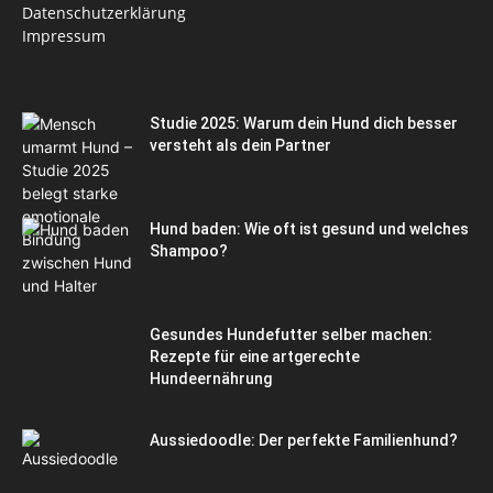
Datenschutzerklärung
Impressum
Studie 2025: Warum dein Hund dich besser
versteht als dein Partner
Hund baden: Wie oft ist gesund und welches
Shampoo?
Gesundes Hundefutter selber machen:
Rezepte für eine artgerechte
Hundeernährung
Aussiedoodle: Der perfekte Familienhund?