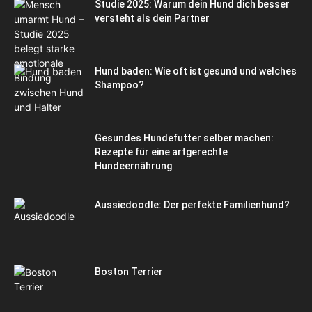
Studie 2025: Warum dein Hund dich besser
versteht als dein Partner
Hund baden: Wie oft ist gesund und welches
Shampoo?
Gesundes Hundefutter selber machen:
Rezepte für eine artgerechte
Hundeernährung
Aussiedoodle: Der perfekte Familienhund?
Boston Terrier