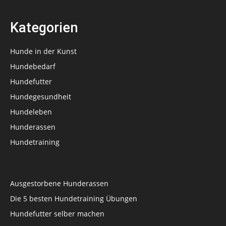
Kategorien
Hunde in der Kunst
Hundebedarf
Hundefutter
Hundegesundheit
Hundeleben
Hunderassen
Hundetraining
Ausgestorbene Hunderassen
Die 5 besten Hundetraining Übungen
Hundefutter selber machen