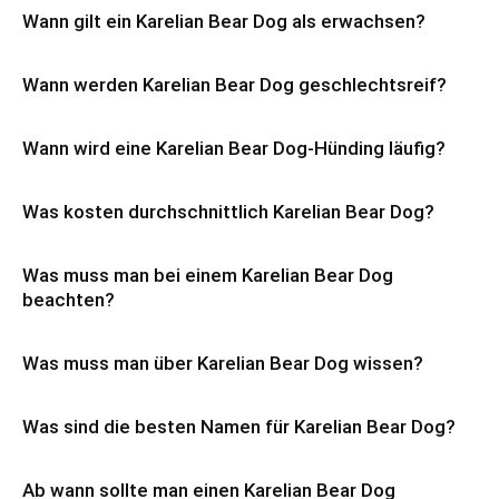
Wann gilt ein Karelian Bear Dog als erwachsen?
Wann werden Karelian Bear Dog geschlechtsreif?
Wann wird eine Karelian Bear Dog-Hünding läufig?
Was kosten durchschnittlich Karelian Bear Dog?
Was muss man bei einem Karelian Bear Dog
beachten?
Was muss man über Karelian Bear Dog wissen?
Was sind die besten Namen für Karelian Bear Dog?
Ab wann sollte man einen Karelian Bear Dog