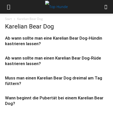
Start
Karelian Bear Dog
Karelian Bear Dog
Ab wann sollte man eine Karelian Bear Dog-Hündin
kastrieren lassen?
Ab wann sollte man einen Karelian Bear Dog-Rüde
kastrieren lassen?
Muss man einen Karelian Bear Dog dreimal am Tag
füttern?
Wann beginnt die Pubertät bei einem Karelian Bear
Dog?