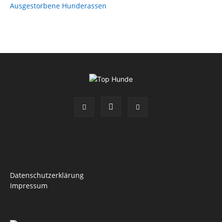
Ausgestorbene Hunderassen
Datenschutzerklärung
Impressum