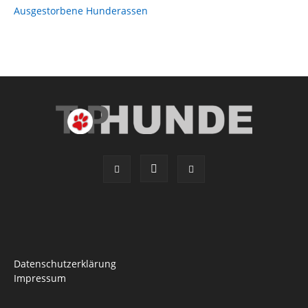
Ausgestorbene Hunderassen
Datenschutzerklärung
Impressum