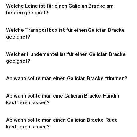
Welche Leine ist für einen Galician Bracke am
besten geeignet?
Welche Transportbox ist für einen Galician Bracke
geeignet?
Welcher Hundemantel ist für einen Galician Bracke
geeignet?
Ab wann sollte man einen Galician Bracke trimmen?
Ab wann sollte man eine Galician Bracke-Hündin
kastrieren lassen?
Ab wann sollte man einen Galician Bracke-Rüde
kastrieren lassen?