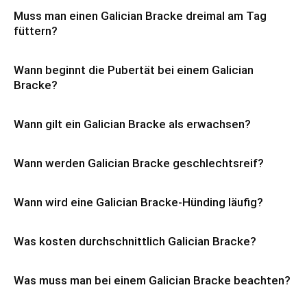
Muss man einen Galician Bracke dreimal am Tag
füttern?
Wann beginnt die Pubertät bei einem Galician
Bracke?
Wann gilt ein Galician Bracke als erwachsen?
Wann werden Galician Bracke geschlechtsreif?
Wann wird eine Galician Bracke-Hünding läufig?
Was kosten durchschnittlich Galician Bracke?
Was muss man bei einem Galician Bracke beachten?