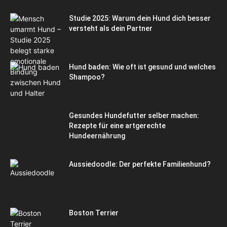
Studie 2025: Warum dein Hund dich besser
versteht als dein Partner
Hund baden: Wie oft ist gesund und welches
Shampoo?
Gesundes Hundefutter selber machen:
Rezepte für eine artgerechte
Hundeernährung
Aussiedoodle: Der perfekte Familienhund?
Boston Terrier