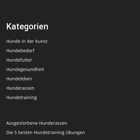
Kategorien
Hunde in der Kunst
Hundebedarf
Hundefutter
Hundegesundheit
Hundeleben
Hunderassen
Hundetraining
Ausgestorbene Hunderassen
Die 5 besten Hundetraining Übungen