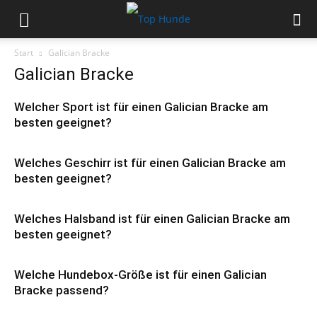
Start
Galician Bracke
Galician Bracke
Welcher Sport ist für einen Galician Bracke am
besten geeignet?
Welches Geschirr ist für einen Galician Bracke am
besten geeignet?
Welches Halsband ist für einen Galician Bracke am
besten geeignet?
Welche Hundebox-Größe ist für einen Galician
Bracke passend?