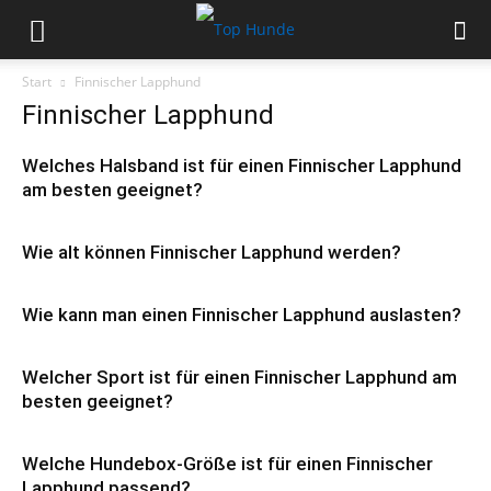
Start
Finnischer Lapphund
Finnischer Lapphund
Welches Halsband ist für einen Finnischer Lapphund
am besten geeignet?
Wie alt können Finnischer Lapphund werden?
Wie kann man einen Finnischer Lapphund auslasten?
Welcher Sport ist für einen Finnischer Lapphund am
besten geeignet?
Welche Hundebox-Größe ist für einen Finnischer
Lapphund passend?