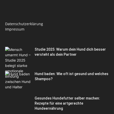
Datenschutzerklärung
Impressum
Studie 2025: Warum dein Hund dich besser
versteht als dein Partner
Hund baden: Wie oft ist gesund und welches
Shampoo?
Gesundes Hundefutter selber machen:
Rezepte für eine artgerechte
Hundeernährung