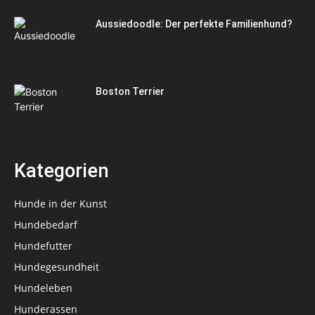
Aussiedoodle: Der perfekte Familienhund?
Boston Terrier
Kategorien
Hunde in der Kunst
Hundebedarf
Hundefutter
Hundegesundheit
Hundeleben
Hunderassen