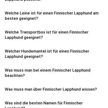
Welche Leine ist für einen Finnischer Lapphund am
besten geeignet?
Welche Transportbox ist für einen Finnischer
Lapphund geeignet?
Welcher Hundemantel ist für einen Finnischer
Lapphund geeignet?
Was muss man bei einem Finnischer Lapphund
beachten?
Was muss man über Finnischer Lapphund wissen?
Was sind die besten Namen für Finnischer