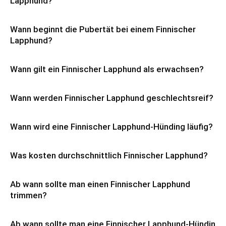
Lapphund?
Wann beginnt die Pubertät bei einem Finnischer
Lapphund?
Wann gilt ein Finnischer Lapphund als erwachsen?
Wann werden Finnischer Lapphund geschlechtsreif?
Wann wird eine Finnischer Lapphund-Hünding läufig?
Was kosten durchschnittlich Finnischer Lapphund?
Ab wann sollte man einen Finnischer Lapphund
trimmen?
Ab wann sollte man eine Finnischer Lapphund-Hündin