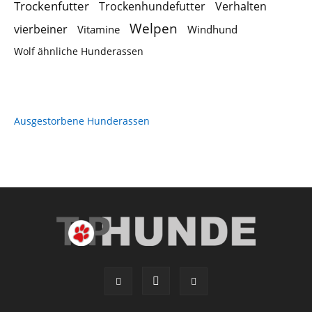
Trockenfutter
Trockenhundefutter
Verhalten
Welpen
vierbeiner
Vitamine
Windhund
Wolf ähnliche Hunderassen
Ausgestorbene Hunderassen