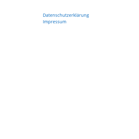
Datenschutzerklärung
Impressum