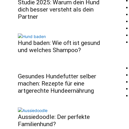
Studie 2025: Warum dein Hund
dich besser versteht als dein
Partner
Hund baden: Wie oft ist gesund
und welches Shampoo?
Gesundes Hundefutter selber
machen: Rezepte für eine
artgerechte Hundeernährung
Aussiedoodle: Der perfekte
Familienhund?