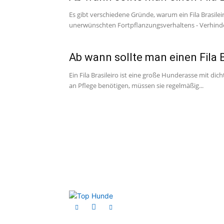
Es gibt verschiedene Gründe, warum ein Fila Brasile
unerwünschten Fortpflanzungsverhaltens - Verhinde
Ab wann sollte man einen Fila 
Ein Fila Brasileiro ist eine große Hunderasse mit d
an Pflege benötigen, müssen sie regelmäßig...