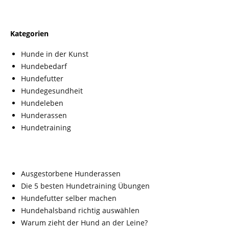
Kategorien
Hunde in der Kunst
Hundebedarf
Hundefutter
Hundegesundheit
Hundeleben
Hunderassen
Hundetraining
Ausgestorbene Hunderassen
Die 5 besten Hundetraining Übungen
Hundefutter selber machen
Hundehalsband richtig auswählen
Warum zieht der Hund an der Leine?