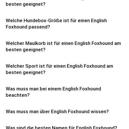
besten geeignet?
Welche Hundebox-Größe ist für einen English
Foxhound passend?
Welcher Maulkorb ist für einen English Foxhound am
besten geeignet?
Welcher Sport ist für einen English Foxhound am
besten geeignet?
Was muss man bei einem English Foxhound
beachten?
Was muss man über English Foxhound wissen?
Was sind die besten Namen für English Foxhound?