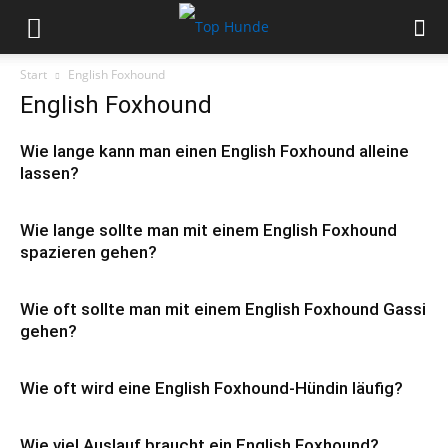
Start
English Foxhound
English Foxhound
Wie lange kann man einen English Foxhound alleine
lassen?
Wie lange sollte man mit einem English Foxhound
spazieren gehen?
Wie oft sollte man mit einem English Foxhound Gassi
gehen?
Wie oft wird eine English Foxhound-Hündin läufig?
Wie viel Auslauf braucht ein English Foxhound?