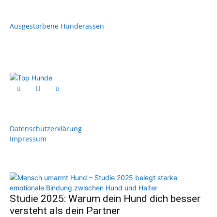
Ausgestorbene Hunderassen
Datenschutzerklärung
Impressum
Studie 2025: Warum dein Hund dich besser
versteht als dein Partner