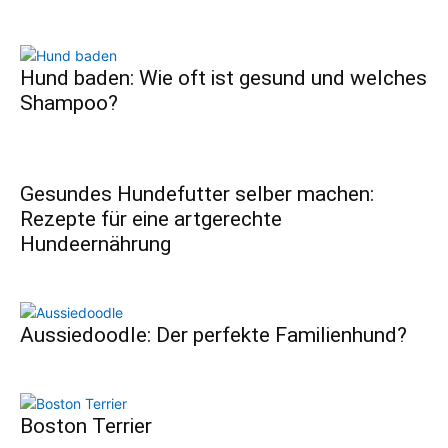
Hund baden: Wie oft ist gesund und welches
Shampoo?
Gesundes Hundefutter selber machen:
Rezepte für eine artgerechte
Hundeernährung
Aussiedoodle: Der perfekte Familienhund?
Boston Terrier