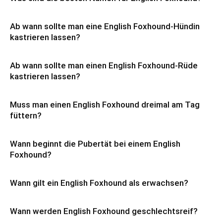
Ab wann sollte man eine English Foxhound-Hündin
kastrieren lassen?
Ab wann sollte man einen English Foxhound-Rüde
kastrieren lassen?
Muss man einen English Foxhound dreimal am Tag
füttern?
Wann beginnt die Pubertät bei einem English
Foxhound?
Wann gilt ein English Foxhound als erwachsen?
Wann werden English Foxhound geschlechtsreif?