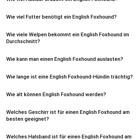
Wie viel Futter benötigt ein English Foxhound?
Wie viele Welpen bekommt ein English Foxhound im
Durchschnitt?
Wie kann man einen English Foxhound auslasten?
Wie lange ist eine English Foxhound-Hündin trächtig?
Wie alt können English Foxhound werden?
Welches Geschirr ist für einen English Foxhound am
besten geeignet?
Welches Halsband ist für einen English Foxhound am