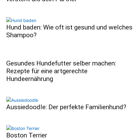
Hund baden: Wie oft ist gesund und welches
Shampoo?
Gesundes Hundefutter selber machen:
Rezepte für eine artgerechte
Hundeernährung
Aussiedoodle: Der perfekte Familienhund?
Boston Terrier