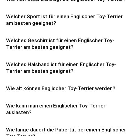
Welcher Sport ist für einen Englischer Toy-Terrier
am besten geeignet?
Welches Geschirr ist für einen Englischer Toy-
Terrier am besten geeignet?
Welches Halsband ist für einen Englischer Toy-
Terrier am besten geeignet?
Wie alt können Englischer Toy-Terrier werden?
Wie kann man einen Englischer Toy-Terrier
auslasten?
Wie lange dauert die Pubertät bei einem Englischer