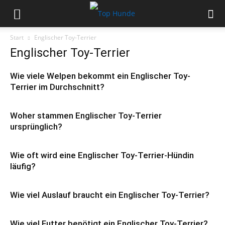
Start
Englischer Toy-Terrier
Englischer Toy-Terrier
Wie viele Welpen bekommt ein Englischer Toy-
Terrier im Durchschnitt?
Woher stammen Englischer Toy-Terrier
ursprünglich?
Wie oft wird eine Englischer Toy-Terrier-Hündin
läufig?
Wie viel Auslauf braucht ein Englischer Toy-Terrier?
Wie viel Futter benötigt ein Englischer Toy-Terrier?