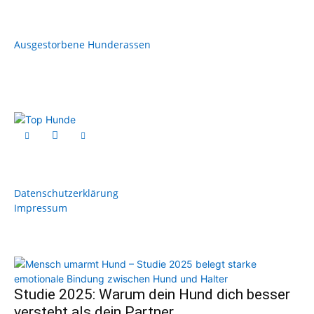
Ausgestorbene Hunderassen
Datenschutzerklärung
Impressum
Studie 2025: Warum dein Hund dich besser
versteht als dein Partner