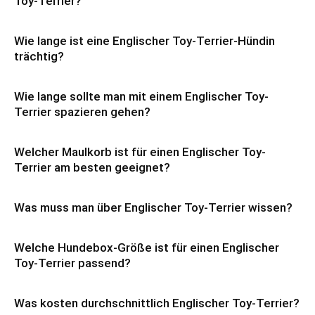
Toy-Terrier?
Wie lange ist eine Englischer Toy-Terrier-Hündin
trächtig?
Wie lange sollte man mit einem Englischer Toy-
Terrier spazieren gehen?
Welcher Maulkorb ist für einen Englischer Toy-
Terrier am besten geeignet?
Was muss man über Englischer Toy-Terrier wissen?
Welche Hundebox-Größe ist für einen Englischer
Toy-Terrier passend?
Was kosten durchschnittlich Englischer Toy-Terrier?