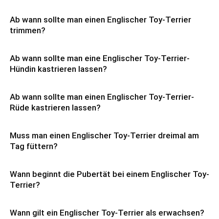
Ab wann sollte man einen Englischer Toy-Terrier
trimmen?
Ab wann sollte man eine Englischer Toy-Terrier-
Hündin kastrieren lassen?
Ab wann sollte man einen Englischer Toy-Terrier-
Rüde kastrieren lassen?
Muss man einen Englischer Toy-Terrier dreimal am
Tag füttern?
Wann beginnt die Pubertät bei einem Englischer Toy-
Terrier?
Wann gilt ein Englischer Toy-Terrier als erwachsen?