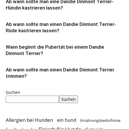
Ab wann sollte man eine Dandie Dinmont Terrier-
Hündin kastrieren lassen?
Ab wann sollte man einen Dandie Dinmont Terrier-
Rüde kastrieren lassen?
Wann beginnt die Pubertät bei einem Dandie
Dinmont Terrier?
Ab wann sollte man einen Dandie Dinmont Terrier
trimmen?
Suchen
Suchen
Allergien bei Hunden
ein hund
Ernährungsbedürfnisse