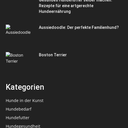
Gesundes Hundefutter selber machen:
Rezepte für eine artgerechte
Hundeernährung
Aussiedoodle: Der perfekte Familienhund?
Boston Terrier
Kategorien
Hunde in der Kunst
Hundebedarf
Hundefutter
Hundegesundheit