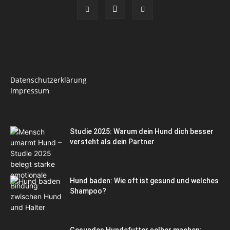
Datenschutzerklärung
Impressum
Studie 2025: Warum dein Hund dich besser
versteht als dein Partner
Hund baden: Wie oft ist gesund und welches
Shampoo?