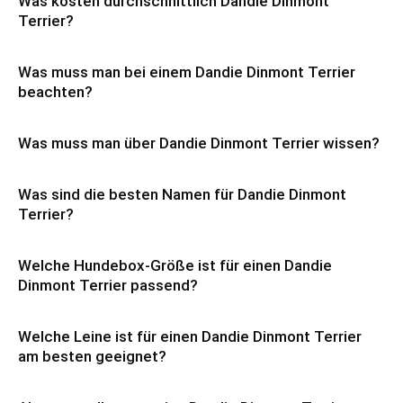
Was kosten durchschnittlich Dandie Dinmont
Terrier?
Was muss man bei einem Dandie Dinmont Terrier
beachten?
Was muss man über Dandie Dinmont Terrier wissen?
Was sind die besten Namen für Dandie Dinmont
Terrier?
Welche Hundebox-Größe ist für einen Dandie
Dinmont Terrier passend?
Welche Leine ist für einen Dandie Dinmont Terrier
am besten geeignet?