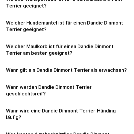
Terrier geeignet?
Welcher Hundemantel ist für einen Dandie Dinmont
Terrier geeignet?
Welcher Maulkorb ist für einen Dandie Dinmont
Terrier am besten geeignet?
Wann gilt ein Dandie Dinmont Terrier als erwachsen?
Wann werden Dandie Dinmont Terrier
geschlechtsreif?
Wann wird eine Dandie Dinmont Terrier-Hünding
läufig?