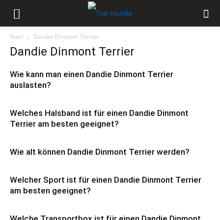
Start
Dandie Dinmont Terrier
Dandie Dinmont Terrier
Wie kann man einen Dandie Dinmont Terrier
auslasten?
Welches Halsband ist für einen Dandie Dinmont
Terrier am besten geeignet?
Wie alt können Dandie Dinmont Terrier werden?
Welcher Sport ist für einen Dandie Dinmont Terrier
am besten geeignet?
Welche Transportbox ist für einen Dandie Dinmont