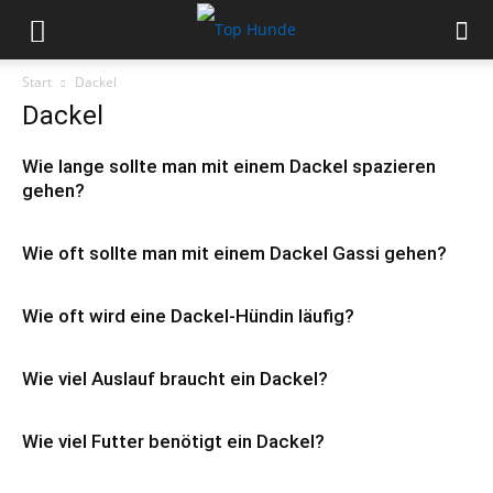
Start
Dackel
Dackel
Wie lange sollte man mit einem Dackel spazieren
gehen?
Wie oft sollte man mit einem Dackel Gassi gehen?
Wie oft wird eine Dackel-Hündin läufig?
Wie viel Auslauf braucht ein Dackel?
Wie viel Futter benötigt ein Dackel?