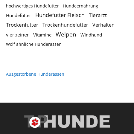
hochwertiges Hundefutter
Hundeernährung
Hundefutter Fleisch
Tierarzt
Hundefutter
Trockenfutter
Trockenhundefutter
Verhalten
Welpen
vierbeiner
Vitamine
Windhund
Wolf ähnliche Hunderassen
Ausgestorbene Hunderassen