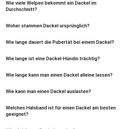
Wie viele Welpen bekommt ein Dackel im
Durchschnitt?
Woher stammen Dackel ursprünglich?
Wie lange dauert die Pubertät bei einem Dackel?
Wie lange ist eine Dackel-Hündin trächtig?
Wie lange kann man einen Dackel alleine lassen?
Wie kann man einen Dackel auslasten?
Welches Halsband ist für einen Dackel am besten
geeignet?