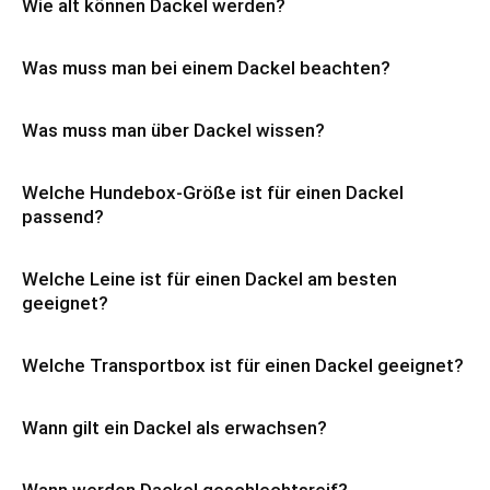
Wie alt können Dackel werden?
Was muss man bei einem Dackel beachten?
Was muss man über Dackel wissen?
Welche Hundebox-Größe ist für einen Dackel
passend?
Welche Leine ist für einen Dackel am besten
geeignet?
Welche Transportbox ist für einen Dackel geeignet?
Wann gilt ein Dackel als erwachsen?