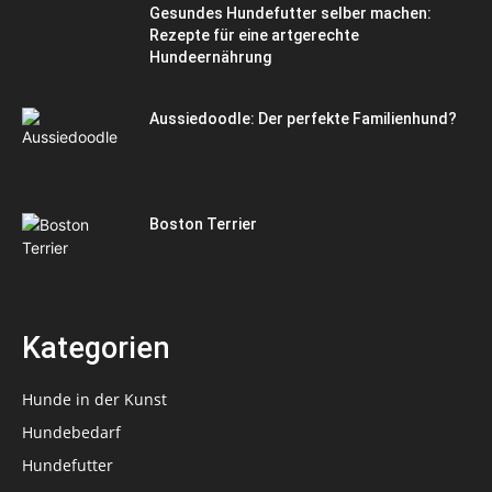
Gesundes Hundefutter selber machen:
Rezepte für eine artgerechte
Hundeernährung
Aussiedoodle: Der perfekte Familienhund?
Boston Terrier
Kategorien
Hunde in der Kunst
Hundebedarf
Hundefutter