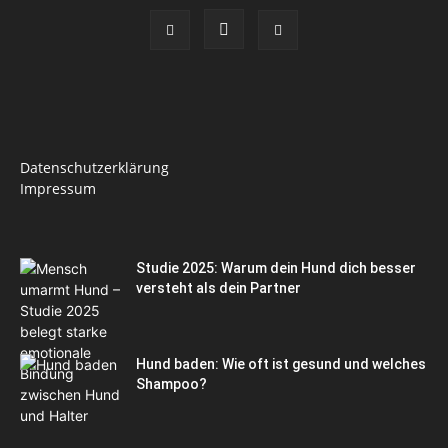
Datenschutzerklärung
Impressum
Studie 2025: Warum dein Hund dich besser
versteht als dein Partner
Hund baden: Wie oft ist gesund und welches
Shampoo?