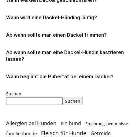
Wann werden Dackel geschlechtsreif?
Wann wird eine Dackel-Hünding läufig?
Ab wann sollte man einen Dackel trimmen?
Ab wann sollte man eine Dackel-Hündin kastrieren
lassen?
Wann beginnt die Pubertät bei einem Dackel?
Suchen
Suchen
Allergien bei Hunden
ein hund
Ernährungsbedürfnisse
Fleisch für Hunde
Getreide
familienhunde