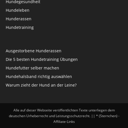
Hundegesundheit
Hundeleben
Hunderassen
Hundetraining
Ausgestorbene Hunderassen
Die 5 besten Hundetraining Übungen
Hundefutter selber machen
Hundehalsband richtig auswählen
Warum zieht der Hund an der Leine?
Alle auf dieser Webseite veröffentlichten Texte unterliegen dem
deutschen Urheberrecht und Leistungsschutzrecht. || * (Sternchen) -
Affiliate-Links