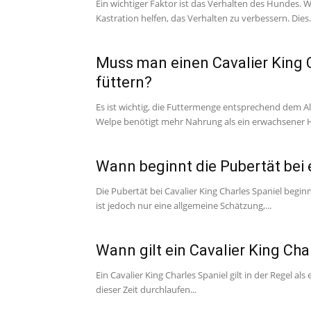
Ein wichtiger Faktor ist das Verhalten des Hundes. W
Kastration helfen, das Verhalten zu verbessern. Dies.
Muss man einen Cavalier King 
füttern?
Es ist wichtig, die Futtermenge entsprechend dem A
Welpe benötigt mehr Nahrung als ein erwachsener 
Wann beginnt die Pubertät bei 
Die Pubertät bei Cavalier King Charles Spaniel beg
ist jedoch nur eine allgemeine Schätzung,...
Wann gilt ein Cavalier King Ch
Ein Cavalier King Charles Spaniel gilt in der Regel 
dieser Zeit durchlaufen...