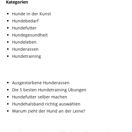
Kategorien
Hunde in der Kunst
Hundebedarf
Hundefutter
Hundegesundheit
Hundeleben
Hunderassen
Hundetraining
Ausgestorbene Hunderassen
Die 5 besten Hundetraining Übungen
Hundefutter selber machen
Hundehalsband richtig auswählen
Warum zieht der Hund an der Leine?