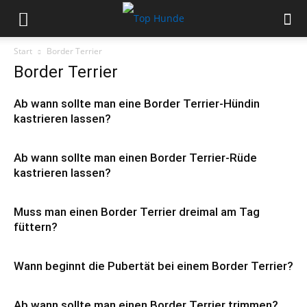
Start
Border Terrier
Border Terrier
Ab wann sollte man eine Border Terrier-Hündin
kastrieren lassen?
Ab wann sollte man einen Border Terrier-Rüde
kastrieren lassen?
Muss man einen Border Terrier dreimal am Tag
füttern?
Wann beginnt die Pubertät bei einem Border Terrier?
Ab wann sollte man einen Border Terrier trimmen?