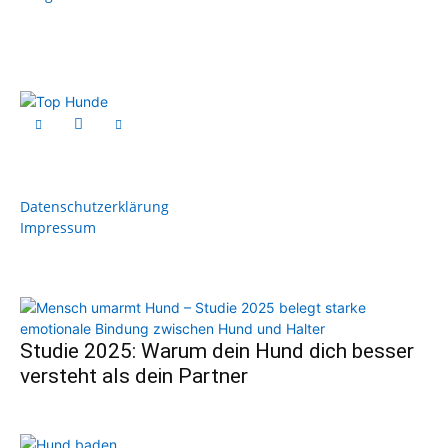
Datenschutzerklärung
Impressum
Studie 2025: Warum dein Hund dich besser
versteht als dein Partner