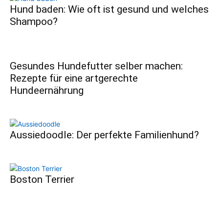
Hund baden: Wie oft ist gesund und welches
Shampoo?
Gesundes Hundefutter selber machen:
Rezepte für eine artgerechte
Hundeernährung
Aussiedoodle: Der perfekte Familienhund?
Boston Terrier