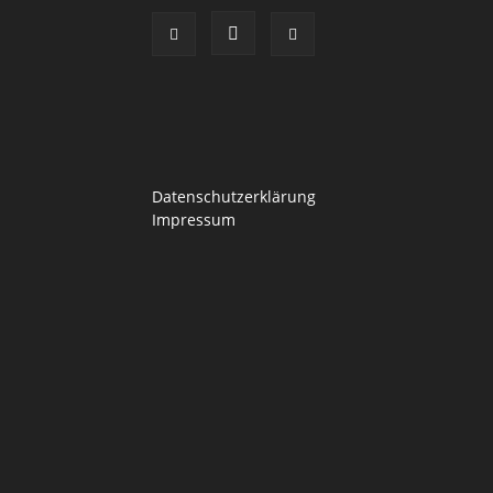
Datenschutzerklärung
Impressum