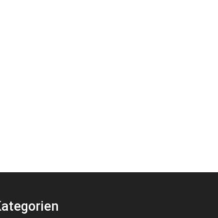
ategorien